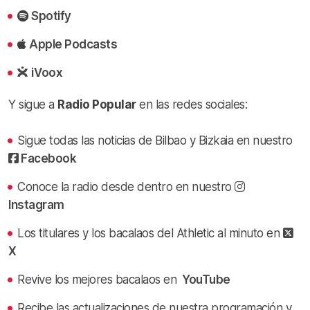
Spotify
Apple Podcasts
iVoox
Y sigue a
Radio Popular
en las redes sociales:
Sigue todas las noticias de Bilbao y Bizkaia en nuestro
Facebook
Conoce la radio desde dentro en nuestro
Instagram
Los titulares y los bacalaos del Athletic al minuto en
X
Revive los mejores bacalaos en
YouTube
Recibe las actualizaciones de nuestra programación y