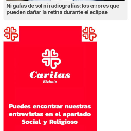
Ni gafas de sol ni radiografías: los errores que
pueden dañar la retina durante el eclipse