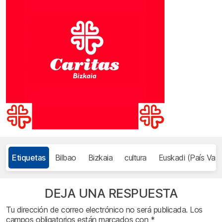
Etiquetas
Bilbao
Bizkaia
cultura
Euskadi (País Vas
DEJA UNA RESPUESTA
Tu dirección de correo electrónico no será publicada.
Los
campos obligatorios están marcados con
*