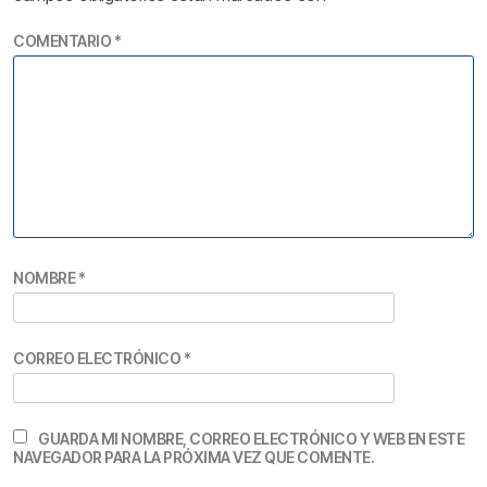
COMENTARIO
*
NOMBRE
*
CORREO ELECTRÓNICO
*
GUARDA MI NOMBRE, CORREO ELECTRÓNICO Y WEB EN ESTE
NAVEGADOR PARA LA PRÓXIMA VEZ QUE COMENTE.