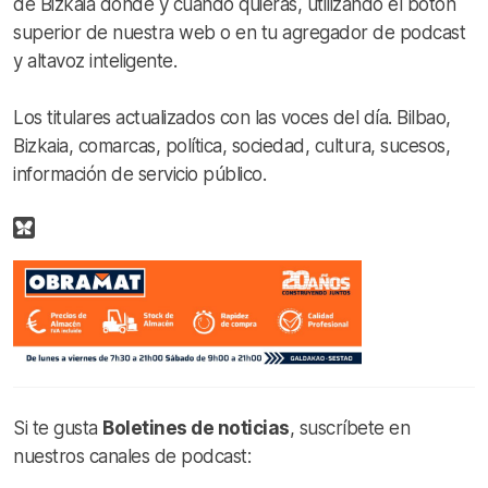
de Bizkaia donde y cuando quieras, utilizando el botón
superior de nuestra web o en tu agregador de podcast
y altavoz inteligente.
Los titulares actualizados con las voces del día. Bilbao,
Bizkaia, comarcas, política, sociedad, cultura, sucesos,
información de servicio público.
Si te gusta
Boletines de noticias
, suscríbete en
nuestros canales de podcast: