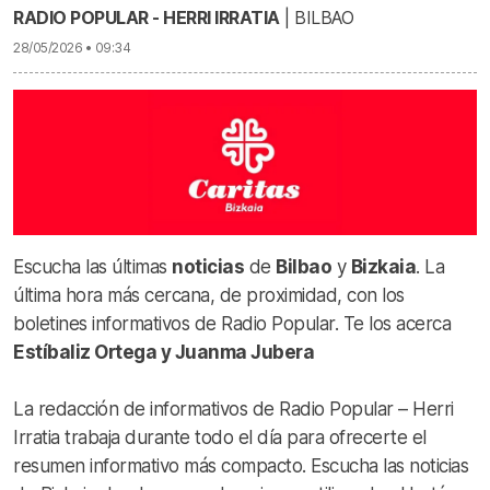
RADIO POPULAR - HERRI IRRATIA
| BILBAO
28/05/2026 • 09:34
Escucha las últimas
noticias
de
Bilbao
y
Bizkaia
. La
última hora más cercana, de proximidad, con los
boletines informativos de Radio Popular. Te los acerca
Estíbaliz Ortega y Juanma Jubera
La redacción de informativos de Radio Popular – Herri
Irratia trabaja durante todo el día para ofrecerte el
resumen informativo más compacto. Escucha las noticias