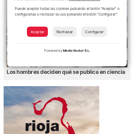
Puede aceptar todas las cookies pulsando el botón "Aceptar" o
configurarlas o rechazar su uso pulsando el botón "Configurar".
Aceptar
Rechazar
Configurar
Powered by
Media Sector S.L.
Los hombres deciden qué se publica en ciencia