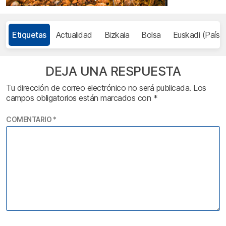
Etiquetas
Actualidad
Bizkaia
Bolsa
Euskadi (País 
DEJA UNA RESPUESTA
Tu dirección de correo electrónico no será publicada.
Los
campos obligatorios están marcados con
*
COMENTARIO
*