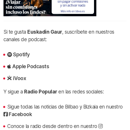
Si te gusta
Euskadin Gaur
, suscríbete en nuestros
canales de podcast:
Spotify
Apple Podcasts
iVoox
Y sigue a
Radio Popular
en las redes sociales:
Sigue todas las noticias de Bilbao y Bizkaia en nuestro
Facebook
Conoce la radio desde dentro en nuestro