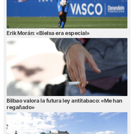
Erik Morán: «Bielsa era especial»
Bilbao valora la futura ley antitabaco: «Me han
regañado»