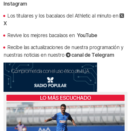
Instagram
Los titulares y los bacalaos del Athletic al minuto en
X
Revive los mejores bacalaos en
YouTube
Recibe las actualizaciones de nuestra programación y
nuestras noticias en nuestro
canal de Telegram
LO MÁS ESCUCHADO