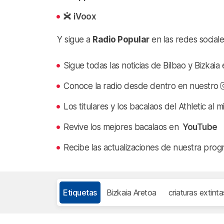
iVoox
Y sigue a
Radio Popular
en las redes sociale
Sigue todas las noticias de Bilbao y Bizkai
Conoce la radio desde dentro en nuestro
Los titulares y los bacalaos del Athletic al 
Revive los mejores bacalaos en
YouTube
Recibe las actualizaciones de nuestra prog
Etiquetas
Bizkaia Aretoa
criaturas extinta