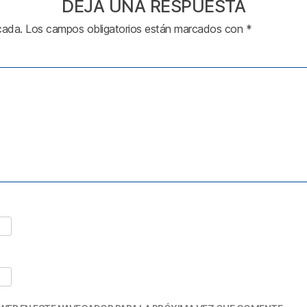
DEJA UNA RESPUESTA
cada.
Los campos obligatorios están marcados con
*