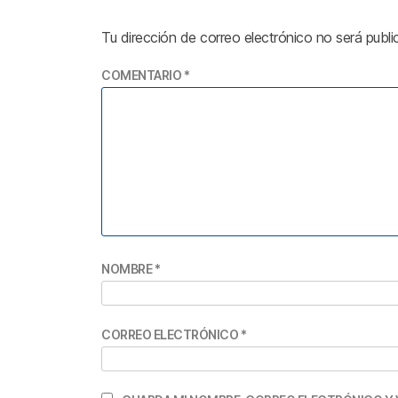
Tu dirección de correo electrónico no será publi
COMENTARIO
*
NOMBRE
*
CORREO ELECTRÓNICO
*