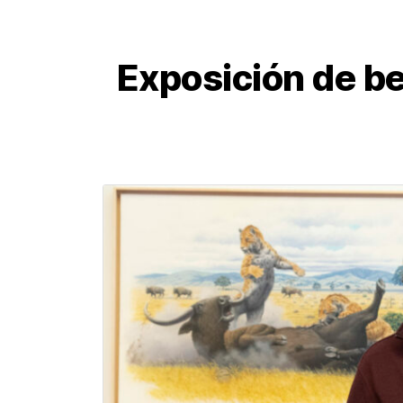
Exposición de be