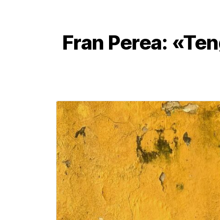
Fran Perea: «Ten