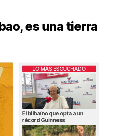
ao, es una tierra
LO MÁS ESCUCHADO
El bilbaíno que opta a un
récord Guinness