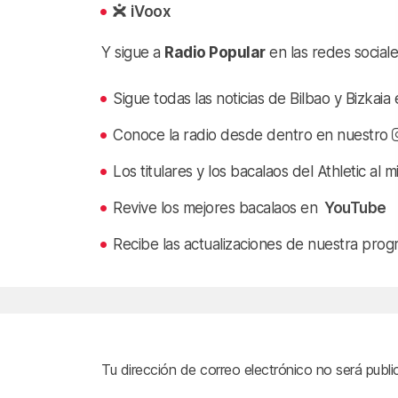
iVoox
Y sigue a
Radio Popular
en las redes sociale
Sigue todas las noticias de Bilbao y Bizkai
Conoce la radio desde dentro en nuestro
Los titulares y los bacalaos del Athletic al 
Revive los mejores bacalaos en
YouTube
Recibe las actualizaciones de nuestra prog
Tu dirección de correo electrónico no será publi