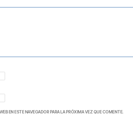
WEB EN ESTE NAVEGADOR PARA LA PRÓXIMA VEZ QUE COMENTE.