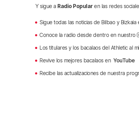
Y sigue a
Radio Popular
en las redes sociale
Sigue todas las noticias de Bilbao y Bizkai
Conoce la radio desde dentro en nuestro
Los titulares y los bacalaos del Athletic al 
Revive los mejores bacalaos en
YouTube
Recibe las actualizaciones de nuestra prog