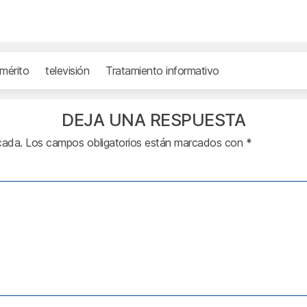
mérito
televisión
Tratamiento informativo
DEJA UNA RESPUESTA
cada.
Los campos obligatorios están marcados con
*