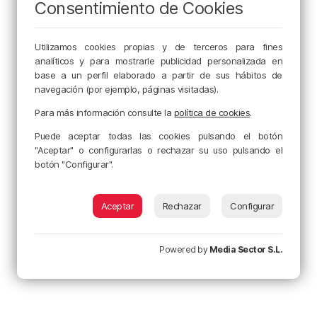
Consentimiento de Cookies
Utilizamos cookies propias y de terceros para fines
analíticos y para mostrarle publicidad personalizada en
base a un perfil elaborado a partir de sus hábitos de
navegación (por ejemplo, páginas visitadas).
Para más información consulte la
política de cookies
.
Puede aceptar todas las cookies pulsando el botón
"Aceptar" o configurarlas o rechazar su uso pulsando el
botón "Configurar".
Aceptar
Rechazar
Configurar
Powered by
Media Sector S.L.