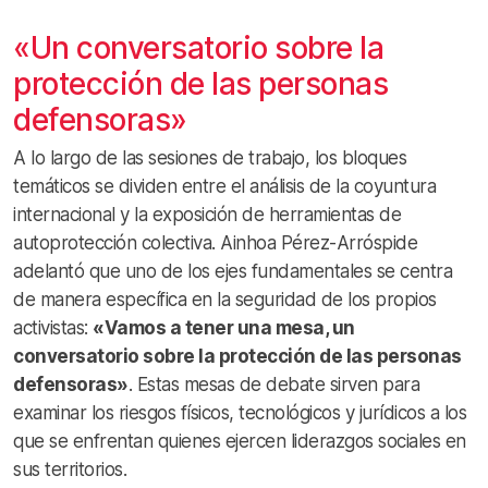
«Un conversatorio sobre la
protección de las personas
defensoras»
A lo largo de las sesiones de trabajo, los bloques
temáticos se dividen entre el análisis de la coyuntura
internacional y la exposición de herramientas de
autoprotección colectiva
. Ainhoa Pérez-Arróspide
adelantó que uno de los ejes fundamentales se centra
de manera específica en la seguridad de los propios
activistas:
«Vamos a tener una mesa, un
conversatorio sobre la protección de las personas
defensoras»
. Estas mesas de debate sirven para
examinar los riesgos físicos, tecnológicos y jurídicos a los
que se enfrentan quienes ejercen liderazgos sociales en
sus territorios
.