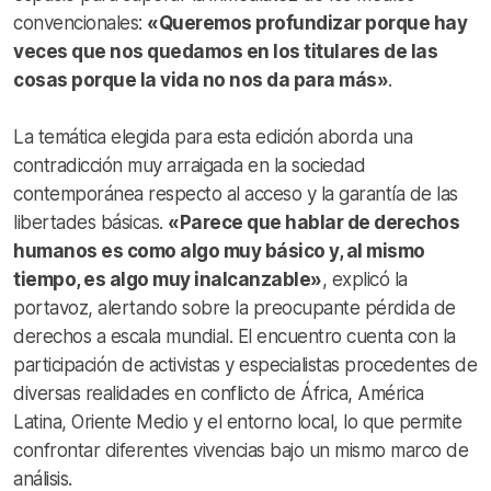
convencionales:
«Queremos profundizar porque hay
veces que nos quedamos en los titulares de las
cosas porque la vida no nos da para más»
.
La temática elegida para esta edición aborda una
contradicción muy arraigada en la sociedad
contemporánea respecto al acceso y la garantía de las
libertades básicas.
«Parece que hablar de derechos
humanos es como algo muy básico y, al mismo
tiempo, es algo muy inalcanzable»
, explicó la
portavoz, alertando sobre la preocupante pérdida de
derechos a escala mundial. El encuentro cuenta con la
participación de activistas y especialistas procedentes de
diversas realidades en conflicto de África, América
Latina, Oriente Medio y el entorno local, lo que permite
confrontar diferentes vivencias bajo un mismo marco de
análisis
.