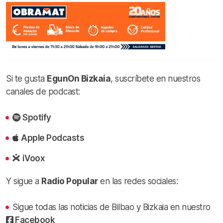
Si te gusta
EgunOn Bizkaia
, suscríbete en nuestros
canales de podcast:
Spotify
Apple Podcasts
iVoox
Y sigue a
Radio Popular
en las redes sociales:
Sigue todas las noticias de Bilbao y Bizkaia en nuestro
Facebook