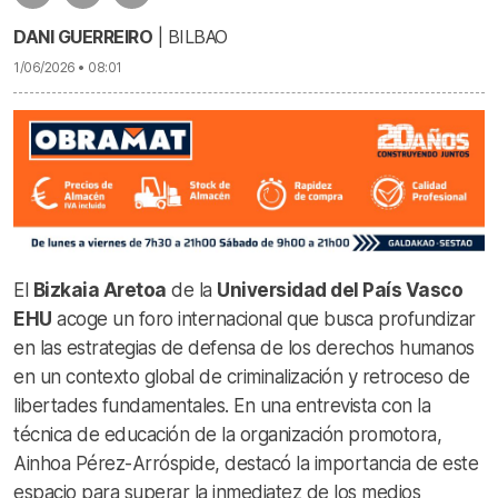
DANI GUERREIRO
| BILBAO
1/06/2026 • 08:01
El
Bizkaia Aretoa
de la
Universidad del País Vasco
EHU
acoge un foro internacional que busca profundizar
en las estrategias de defensa de los derechos humanos
en un contexto global de criminalización y retroceso de
libertades fundamentales
. En una entrevista con la
técnica de educación de la organización promotora,
Ainhoa Pérez-Arróspide, destacó la importancia de este
espacio para superar la inmediatez de los medios