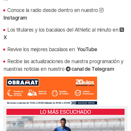
Conoce la radio desde dentro en nuestro
Instagram
Los titulares y los bacalaos del Athletic al minuto en
X
Revive los mejores bacalaos en
YouTube
Recibe las actualizaciones de nuestra programación y
nuestras noticias en nuestro
canal de Telegram
LO MÁS ESCUCHADO