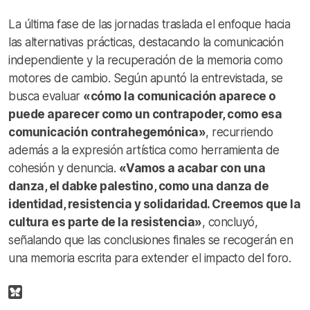
La última fase de las jornadas traslada el enfoque hacia
las alternativas prácticas, destacando la comunicación
independiente y la recuperación de la memoria como
motores de cambio
. Según apuntó la entrevistada, se
busca evaluar
«cómo la comunicación aparece o
puede aparecer como un contrapoder, como esa
comunicación contrahegemónica»
, recurriendo
además a la expresión artística como herramienta de
cohesión y denuncia.
«Vamos a acabar con una
danza, el dabke palestino, como una danza de
identidad, resistencia y solidaridad. Creemos que la
cultura es parte de la resistencia»
, concluyó,
señalando que las conclusiones finales se recogerán en
una memoria escrita para extender el impacto del foro
.