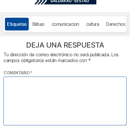
Etiquetas
Bilbao
comunicacion
cultura
Derechos 
DEJA UNA RESPUESTA
Tu dirección de correo electrónico no será publicada.
Los
campos obligatorios están marcados con
*
COMENTARIO
*