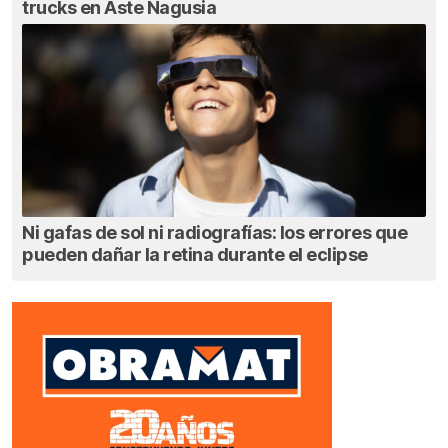
trucks en Aste Nagusia
Ni gafas de sol ni radiografías: los errores que
pueden dañar la retina durante el eclipse