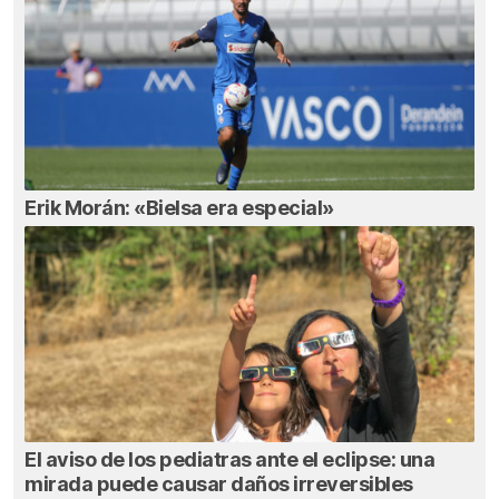
Erik Morán: «Bielsa era especial»
El aviso de los pediatras ante el eclipse: una
mirada puede causar daños irreversibles