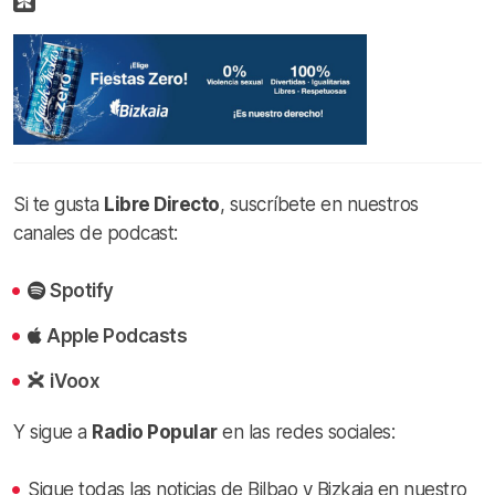
Si te gusta
Libre Directo
, suscríbete en nuestros
canales de podcast:
Spotify
Apple Podcasts
iVoox
Y sigue a
Radio Popular
en las redes sociales:
Sigue todas las noticias de Bilbao y Bizkaia en nuestro