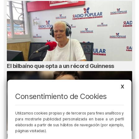
El bilbaíno que opta a un récord Guinness
X
Consentimiento de Cookies
Utilizamos cookies propias y de terceros para fines analíticos y
para mostrarle publicidad personalizada en base a un perfil
elaborado a partir de sus hábitos de navegación (por ejemplo,
páginas visitadas).
Ni gafas de sol ni radiografías: los errores que