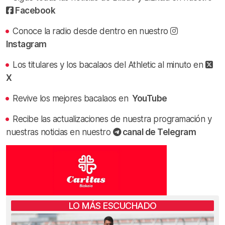
Facebook
Conoce la radio desde dentro en nuestro
Instagram
Los titulares y los bacalaos del Athletic al minuto en
X
Revive los mejores bacalaos en
YouTube
Recibe las actualizaciones de nuestra programación y
nuestras noticias en nuestro
canal de Telegram
LO MÁS ESCUCHADO