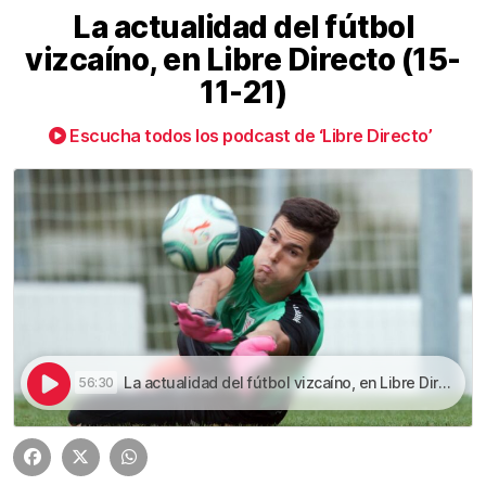
La actualidad del fútbol
vizcaíno, en Libre Directo (15-
11-21)
Escucha todos los podcast de ‘Libre Directo’
La actualidad del fútbol vizcaíno, en Libre Directo (15-11-21) | La actualidad del fútbol vizcaíno, en Libre Directo (15-11-21)
56:30