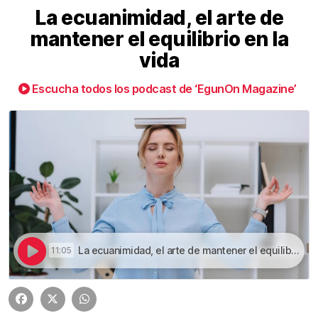
La ecuanimidad, el arte de
mantener el equilibrio en la
vida
Escucha todos los podcast de ‘EgunOn Magazine’
La ecuanimidad, el arte de mantener el equilibrio en la vida | La ecuanimidad, el arte de mantener el equilibrio en la vida
11:05