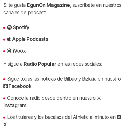
Si te gusta
EgunOn Magazine
, suscríbete en nuestros
canales de podcast:
Spotify
Apple Podcasts
iVoox
Y sigue a
Radio Popular
en las redes sociales:
Sigue todas las noticias de Bilbao y Bizkaia en nuestro
Facebook
Conoce la radio desde dentro en nuestro
Instagram
Los titulares y los bacalaos del Athletic al minuto en
X