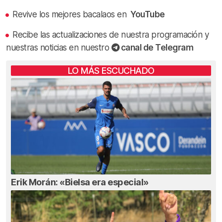
Revive los mejores bacalaos en
YouTube
Recibe las actualizaciones de nuestra programación y
nuestras noticias en nuestro
canal de Telegram
LO MÁS ESCUCHADO
Erik Morán: «Bielsa era especial»