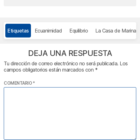
Etiquetas
Ecuanimidad
Equilibrio
La Casa de Marina
DEJA UNA RESPUESTA
Tu dirección de correo electrónico no será publicada.
Los
campos obligatorios están marcados con
*
COMENTARIO
*