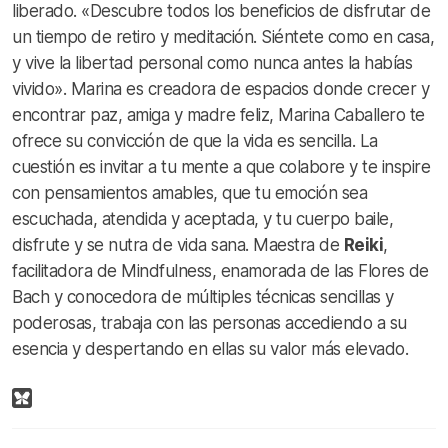
liberado. «Descubre todos los beneficios de disfrutar de
un tiempo de retiro y meditación. Siéntete como en casa,
y vive la libertad personal como nunca antes la habías
vivido». Marina es creadora de espacios donde crecer y
encontrar paz, amiga y madre feliz, Marina Caballero te
ofrece su convicción de que la vida es sencilla. La
cuestión es invitar a tu mente a que colabore y te inspire
con pensamientos amables, que tu emoción sea
escuchada, atendida y aceptada, y tu cuerpo baile,
disfrute y se nutra de vida sana. Maestra de
Reiki
,
facilitadora de Mindfulness, enamorada de las Flores de
Bach y conocedora de múltiples técnicas sencillas y
poderosas, trabaja con las personas accediendo a su
esencia y despertando en ellas su valor más elevado.