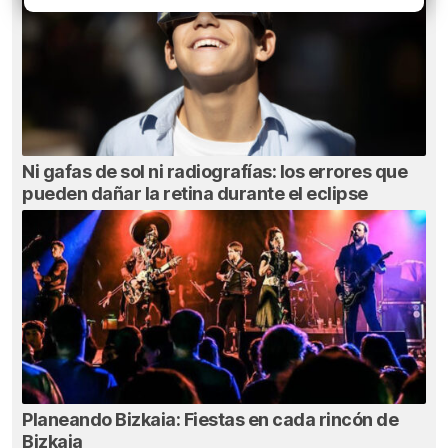
Ni gafas de sol ni radiografías: los errores que
pueden dañar la retina durante el eclipse
Planeando Bizkaia: Fiestas en cada rincón de
Bizkaia