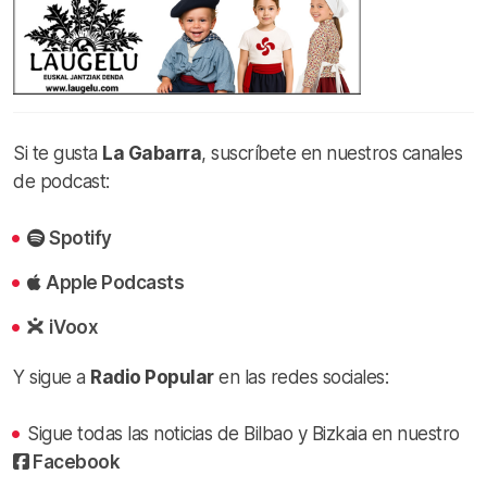
Si te gusta
La Gabarra
, suscríbete en nuestros canales
de podcast:
Spotify
Apple Podcasts
iVoox
Y sigue a
Radio Popular
en las redes sociales:
Sigue todas las noticias de Bilbao y Bizkaia en nuestro
Facebook