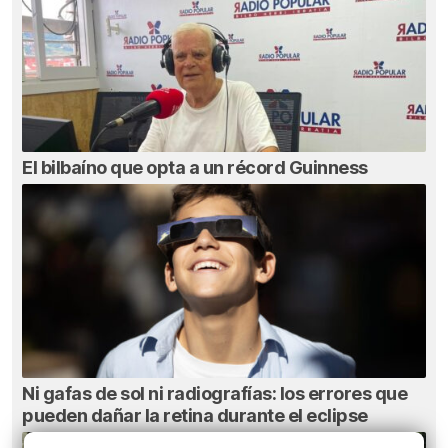
El bilbaíno que opta a un récord Guinness
Ni gafas de sol ni radiografías: los errores que
pueden dañar la retina durante el eclipse