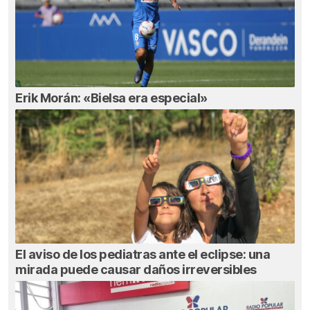
Erik Morán: «Bielsa era especial»
El aviso de los pediatras ante el eclipse: una
mirada puede causar daños irreversibles