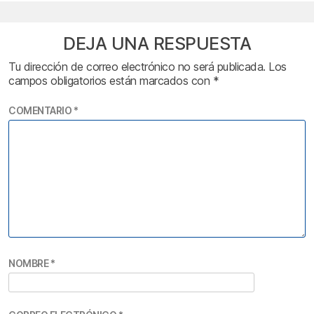
DEJA UNA RESPUESTA
Tu dirección de correo electrónico no será publicada.
Los
campos obligatorios están marcados con
*
COMENTARIO
*
NOMBRE
*