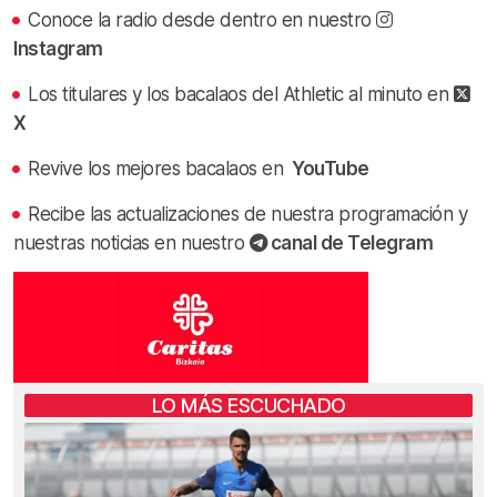
Conoce la radio desde dentro en nuestro
Instagram
Los titulares y los bacalaos del Athletic al minuto en
X
Revive los mejores bacalaos en
YouTube
Recibe las actualizaciones de nuestra programación y
nuestras noticias en nuestro
canal de Telegram
LO MÁS ESCUCHADO