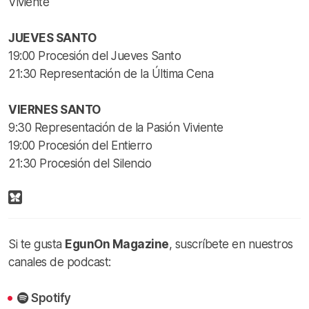
Viviente
JUEVES SANTO
19:00 Procesión del Jueves Santo
21:30 Representación de la Última Cena
VIERNES SANTO
9:30 Representación de la Pasión Viviente
19:00 Procesión del Entierro
21:30 Procesión del Silencio
Si te gusta
EgunOn Magazine
, suscríbete en nuestros
canales de podcast:
Spotify