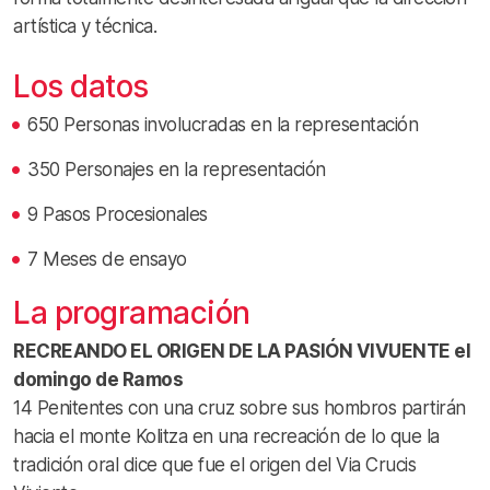
artística y técnica.
Los datos
650 Personas involucradas en la representación
350 Personajes en la representación
9 Pasos Procesionales
7 Meses de ensayo
La programación
RECREANDO EL ORIGEN DE LA PASIÓN VIVUENTE el
domingo de Ramos
14 Penitentes con una cruz sobre sus hombros partirán
hacia el monte Kolitza en una recreación de lo que la
tradición oral dice que fue el origen del Via Crucis