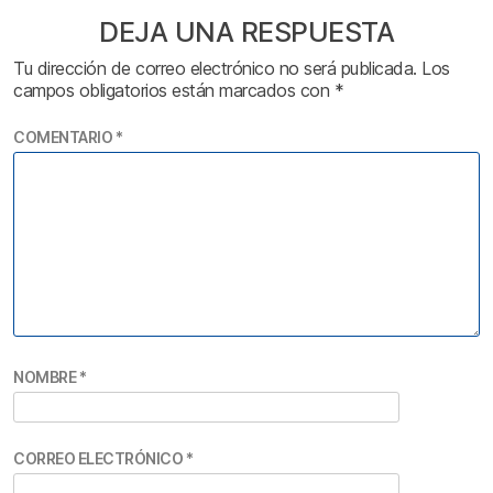
DEJA UNA RESPUESTA
Tu dirección de correo electrónico no será publicada.
Los
campos obligatorios están marcados con
*
COMENTARIO
*
NOMBRE
*
CORREO ELECTRÓNICO
*