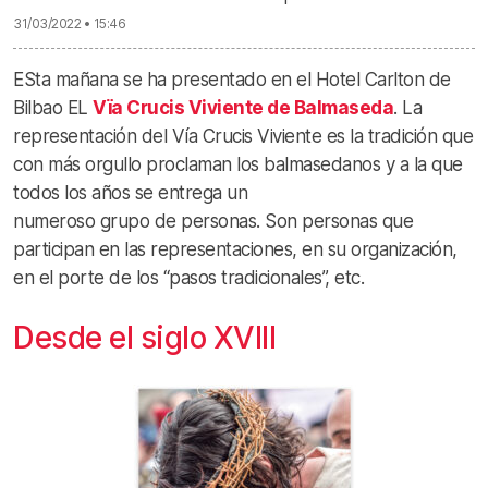
31/03/2022 • 15:46
ESta mañana se ha presentado en el Hotel Carlton de
Bilbao EL
Vïa Crucis Viviente de Balmaseda
. La
representación del Vía Crucis Viviente es la tradición que
con más orgullo proclaman los balmasedanos y a la que
todos los años se entrega un
numeroso grupo de personas. Son personas que
participan en las representaciones, en su organización,
en el porte de los “pasos tradicionales”, etc.
Desde el siglo XVIII