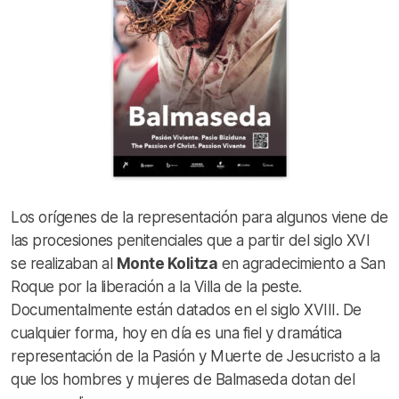
Los orígenes de la representación para algunos viene de
las procesiones penitenciales que a partir del siglo XVI
se realizaban al
Monte Kolitza
en agradecimiento a San
Roque por la liberación a la Villa de la peste.
Documentalmente están datados en el siglo XVIII. De
cualquier forma, hoy en día es una fiel y dramática
representación de la Pasión y Muerte de Jesucristo a la
que los hombres y mujeres de Balmaseda dotan del