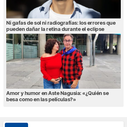
Ni gafas de sol ni radiografías: los errores que
pueden dañar la retina durante el eclipse
Amor y humor en Aste Nagusia: «¿Quién se
besa como en las películas?»