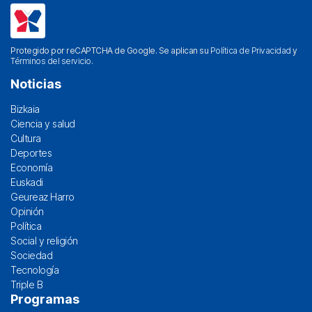
Protegido por reCAPTCHA de Google. Se aplican su
Política de Privacidad
y
Términos del servicio
.
Noticias
Bizkaia
Ciencia y salud
Cultura
Deportes
Economía
Euskadi
Geureaz Harro
Opinión
Política
Social y religión
Sociedad
Tecnología
Triple B
Programas