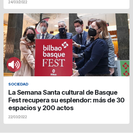
24/03/2022
SOCIEDAD
La Semana Santa cultural de Basque
Fest recupera su esplendor: más de 30
espacios y 200 actos
22/03/2022