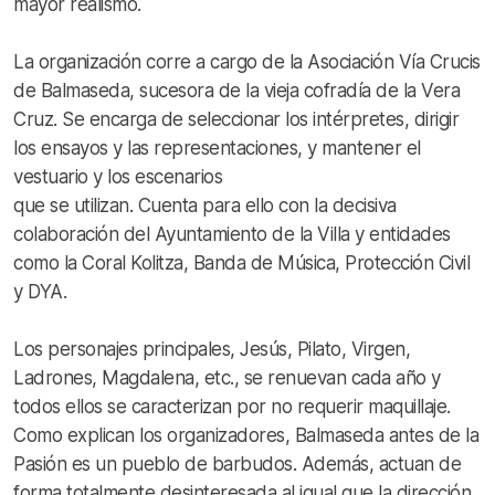
mayor realismo.
La organización corre a cargo de la Asociación Vía Crucis
de Balmaseda, sucesora de la vieja cofradía de la Vera
Cruz. Se encarga de seleccionar los intérpretes, dirigir
los ensayos y las representaciones, y mantener el
vestuario y los escenarios
que se utilizan. Cuenta para ello con la decisiva
colaboración del Ayuntamiento de la Villa y entidades
como la Coral Kolitza, Banda de Música, Protección Civil
y DYA.
Los personajes principales, Jesús, Pilato, Virgen,
Ladrones, Magdalena, etc., se renuevan cada año y
todos ellos se caracterizan por no requerir maquillaje.
Como explican los organizadores, Balmaseda antes de la
Pasión es un pueblo de barbudos. Además, actuan de
forma totalmente desinteresada al igual que la dirección