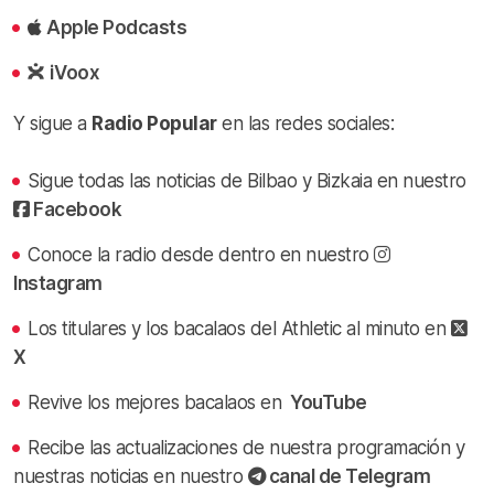
Apple Podcasts
iVoox
Y sigue a
Radio Popular
en las redes sociales:
Sigue todas las noticias de Bilbao y Bizkaia en nuestro
Facebook
Conoce la radio desde dentro en nuestro
Instagram
Los titulares y los bacalaos del Athletic al minuto en
X
Revive los mejores bacalaos en
YouTube
Recibe las actualizaciones de nuestra programación y
nuestras noticias en nuestro
canal de Telegram