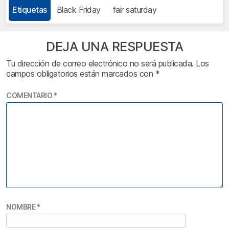
Etiquetas
Black Friday
fair saturday
DEJA UNA RESPUESTA
Tu dirección de correo electrónico no será publicada.
Los
campos obligatorios están marcados con
*
COMENTARIO
*
NOMBRE
*