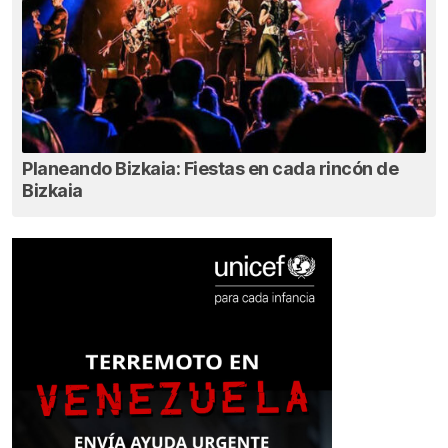
Planeando Bizkaia: Fiestas en cada rincón de
Bizkaia