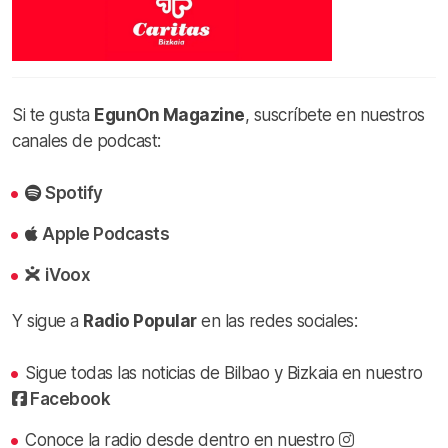
Si te gusta
EgunOn Magazine
, suscríbete en nuestros
canales de podcast:
Spotify
Apple Podcasts
iVoox
Y sigue a
Radio Popular
en las redes sociales:
Sigue todas las noticias de Bilbao y Bizkaia en nuestro
Facebook
Conoce la radio desde dentro en nuestro