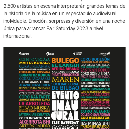
2.500 artistas en escena interpretarán grandes temas de
la historia de la música en un espectáculo audiovisual
inolvidable. Emoción, sorpresas y diversión en una noche
única para arrancar Fair Saturday 2023 a nivel
internacional.