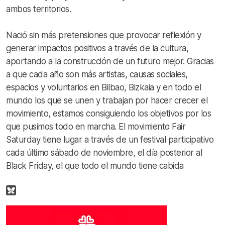
ambos territorios.
Nació sin más pretensiones que provocar reflexión y
generar impactos positivos a través de la cultura,
aportando a la construcción de un futuro mejor. Gracias
a que cada año son más artistas, causas sociales,
espacios y voluntarios en Bilbao, Bizkaia y en todo el
mundo los que se unen y trabajan por hacer crecer el
movimiento, estamos consiguiendo los objetivos por los
que pusimos todo en marcha. El movimiento Fair
Saturday tiene lugar a través de un festival participativo
cada último sábado de noviembre, el día posterior al
Black Friday, el que todo el mundo tiene cabida