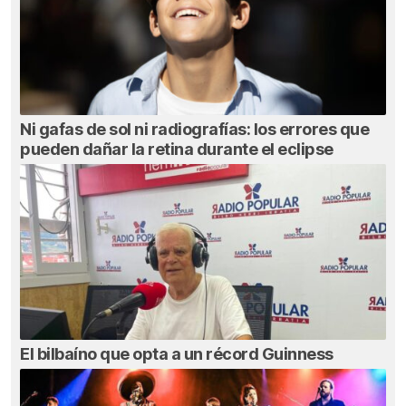
Ni gafas de sol ni radiografías: los errores que
pueden dañar la retina durante el eclipse
El bilbaíno que opta a un récord Guinness