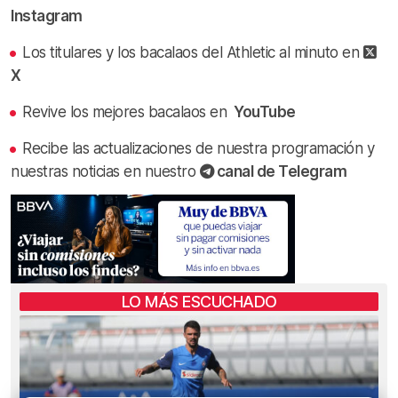
Instagram
Los titulares y los bacalaos del Athletic al minuto en
X
Revive los mejores bacalaos en
YouTube
Recibe las actualizaciones de nuestra programación y
nuestras noticias en nuestro
canal de Telegram
LO MÁS ESCUCHADO