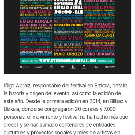
Iñigo Apraiz, responsable del festival en Bizkaia, detalla
la historia y origen del evento, así como la edición de
este año. Desde la primera edición en 2014, en Bilbao y
Bizkaia, donde se congregaron 20 corales y 7.000
personas, el movimiento y festival no ha hecho más que
crecer y se han sumado centenares de entidades
culturales y proyectos sociales y miles de artistas en