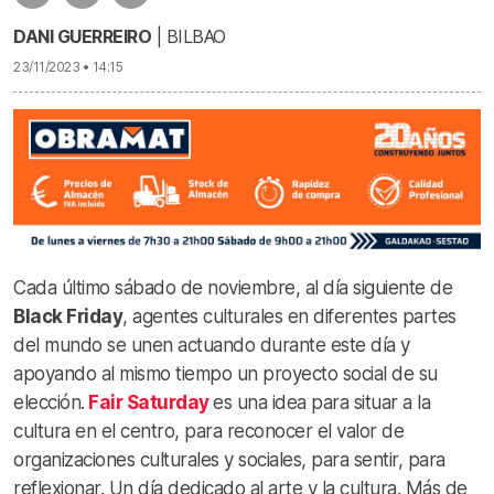
DANI GUERREIRO
| BILBAO
23/11/2023 • 14:15
Cada último sábado de noviembre, al día siguiente de
Black Friday
, agentes culturales en diferentes partes
del mundo se unen actuando durante este día y
apoyando al mismo tiempo un proyecto social de su
elección.
Fair Saturday
es una idea para situar a la
cultura en el centro, para reconocer el valor de
organizaciones culturales y sociales, para sentir, para
reflexionar. Un día dedicado al arte y la cultura. Más de