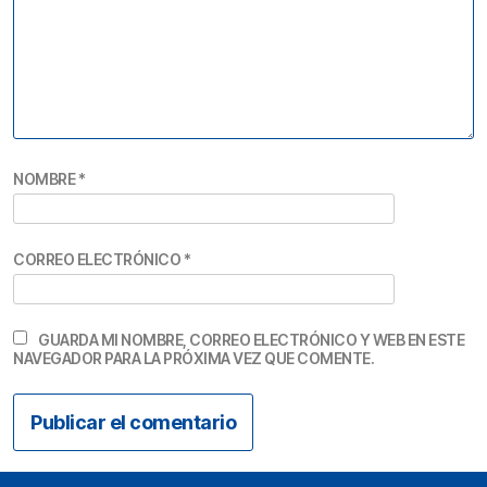
NOMBRE
*
CORREO ELECTRÓNICO
*
GUARDA MI NOMBRE, CORREO ELECTRÓNICO Y WEB EN ESTE
NAVEGADOR PARA LA PRÓXIMA VEZ QUE COMENTE.