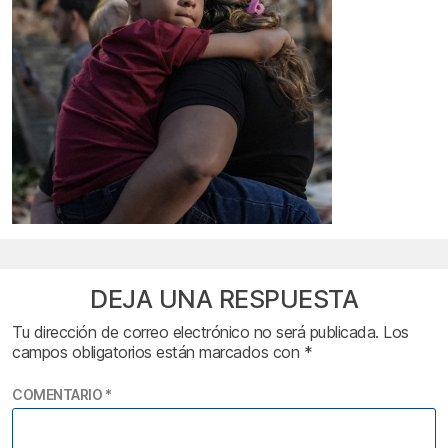
DEJA UNA RESPUESTA
Tu dirección de correo electrónico no será publicada.
Los
campos obligatorios están marcados con
*
COMENTARIO
*