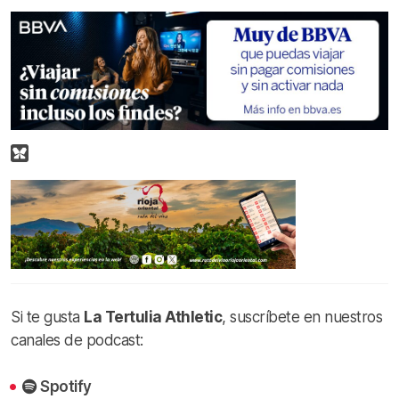
Si te gusta
La Tertulia Athletic
, suscríbete en nuestros
canales de podcast:
Spotify