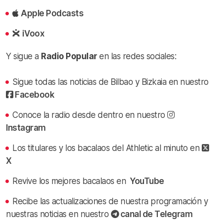
Apple Podcasts
iVoox
Y sigue a
Radio Popular
en las redes sociales:
Sigue todas las noticias de Bilbao y Bizkaia en nuestro
Facebook
Conoce la radio desde dentro en nuestro
Instagram
Los titulares y los bacalaos del Athletic al minuto en
X
Revive los mejores bacalaos en
YouTube
Recibe las actualizaciones de nuestra programación y
nuestras noticias en nuestro
canal de Telegram