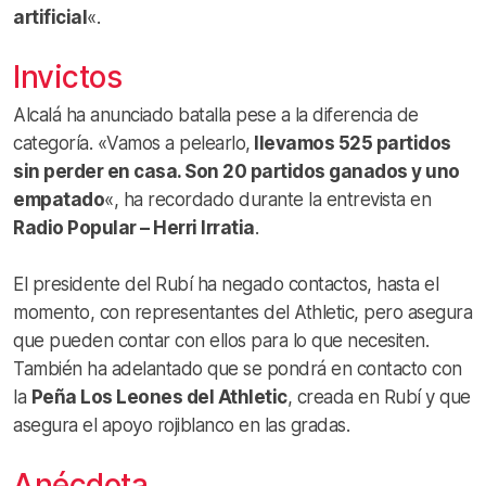
artificial
«.
Invictos
Alcalá ha anunciado batalla pese a la diferencia de
categoría. «Vamos a pelearlo,
llevamos 525 partidos
sin perder en casa. Son 20 partidos ganados y uno
empatado
«, ha recordado durante la entrevista en
Radio Popular – Herri Irratia
.
El presidente del Rubí ha negado contactos, hasta el
momento, con representantes del Athletic, pero asegura
que pueden contar con ellos para lo que necesiten.
También ha adelantado que se pondrá en contacto con
la
Peña Los Leones del Athletic
, creada en Rubí y que
asegura el apoyo rojiblanco en las gradas.
Anécdota