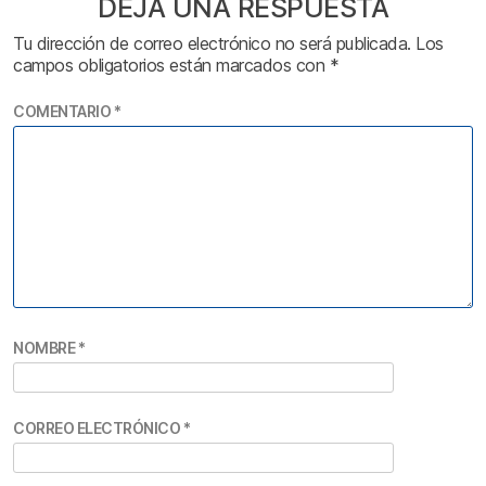
DEJA UNA RESPUESTA
Tu dirección de correo electrónico no será publicada.
Los
campos obligatorios están marcados con
*
COMENTARIO
*
NOMBRE
*
CORREO ELECTRÓNICO
*