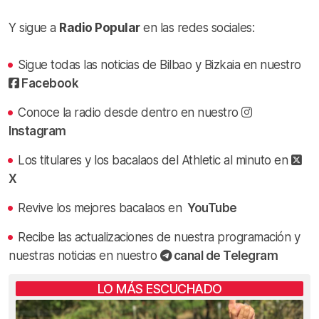
Y sigue a
Radio Popular
en las redes sociales:
Sigue todas las noticias de Bilbao y Bizkaia en nuestro
Facebook
Conoce la radio desde dentro en nuestro
Instagram
Los titulares y los bacalaos del Athletic al minuto en
X
Revive los mejores bacalaos en
YouTube
Recibe las actualizaciones de nuestra programación y
nuestras noticias en nuestro
canal de Telegram
LO MÁS ESCUCHADO