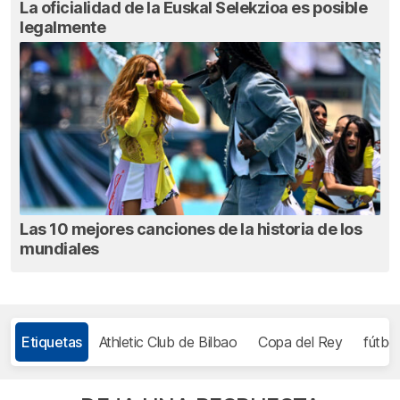
La oficialidad de la Euskal Selekzioa es posible
legalmente
Las 10 mejores canciones de la historia de los
mundiales
Etiquetas
Athletic Club de Bilbao
Copa del Rey
fútbol