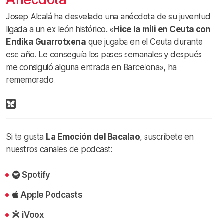
Josep Alcalá ha desvelado una anécdota de su juventud
ligada a un ex león histórico. «
Hice la mili en Ceuta con
Endika Guarrotxena
que jugaba en el Ceuta durante
ese año. Le conseguía los pases semanales y después
me consiguió alguna entrada en Barcelona», ha
rememorado.
Si te gusta
La Emoción del Bacalao
, suscríbete en
nuestros canales de podcast:
Spotify
Apple Podcasts
iVoox