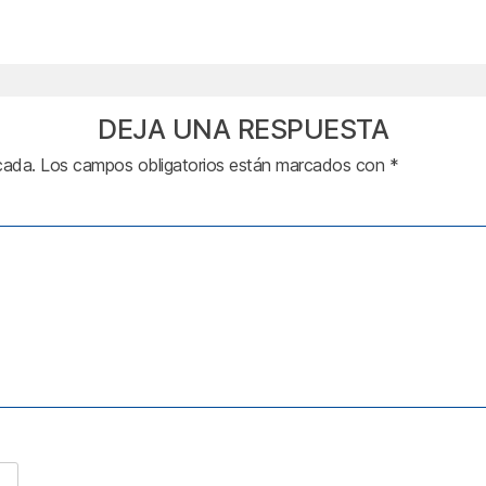
DEJA UNA RESPUESTA
cada.
Los campos obligatorios están marcados con
*