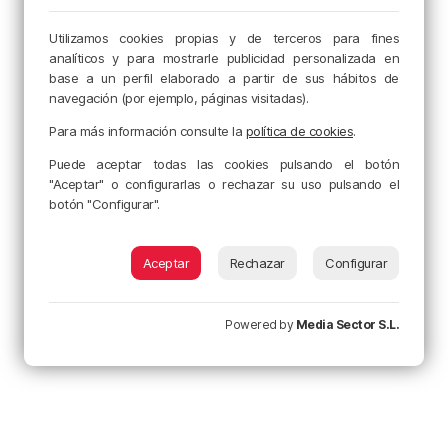
Utilizamos cookies propias y de terceros para fines
analíticos y para mostrarle publicidad personalizada en
base a un perfil elaborado a partir de sus hábitos de
navegación (por ejemplo, páginas visitadas).
Para más información consulte la
política de cookies
.
Puede aceptar todas las cookies pulsando el botón
"Aceptar" o configurarlas o rechazar su uso pulsando el
botón "Configurar".
Aceptar
Rechazar
Configurar
Powered by
Media Sector S.L.