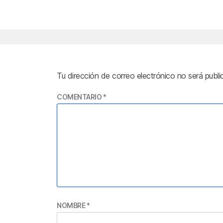
Tu dirección de correo electrónico no será publi
COMENTARIO
*
NOMBRE
*