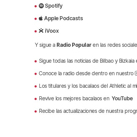
Spotify
Apple Podcasts
iVoox
Y sigue a
Radio Popular
en las redes sociale
Sigue todas las noticias de Bilbao y Bizkai
Conoce la radio desde dentro en nuestro
Los titulares y los bacalaos del Athletic al 
Revive los mejores bacalaos en
YouTube
Recibe las actualizaciones de nuestra prog