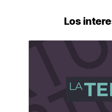
Los intere