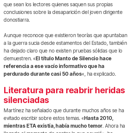
que sean los lectores quienes saquen sus propias
conclusiones sobre la desaparición del joven dirigente
donostiarra.
Aunque reconoce que existieron teorías que apuntaban
a la guerra sucia desde estamentos del Estado, también
ha dejado claro que no existen pruebas sólidas que lo
demuestren. «
El título
Manto de Silencio
hace
referencia a ese vacío informativo que ha
perdurado durante casi 50 años
«, ha explicado.
Literatura para reabrir heridas
silenciadas
Martínez ha señalado que durante muchos años se ha
evitado escribir sobre estos temas. «
Hasta 2010,
mientras ETA existía, había mucho temor
. Ahora ha