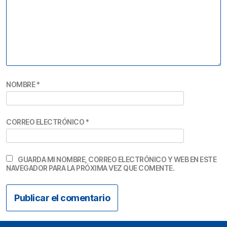
NOMBRE
*
CORREO ELECTRÓNICO
*
GUARDA MI NOMBRE, CORREO ELECTRÓNICO Y WEB EN ESTE
NAVEGADOR PARA LA PRÓXIMA VEZ QUE COMENTE.