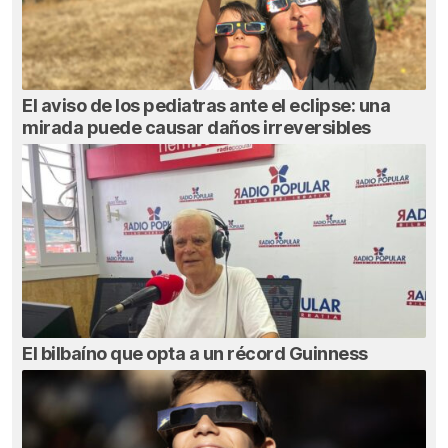
El aviso de los pediatras ante el eclipse: una
mirada puede causar daños irreversibles
El bilbaíno que opta a un récord Guinness