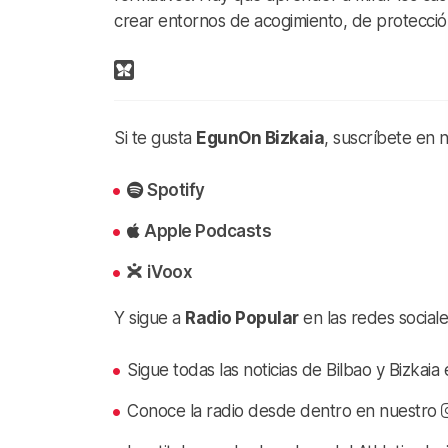
crear entornos de acogimiento, de protecció
Si te gusta
EgunOn Bizkaia
, suscríbete en 
Spotify
Apple Podcasts
iVoox
Y sigue a
Radio Popular
en las redes sociale
Sigue todas las noticias de Bilbao y Bizkai
Conoce la radio desde dentro en nuestro