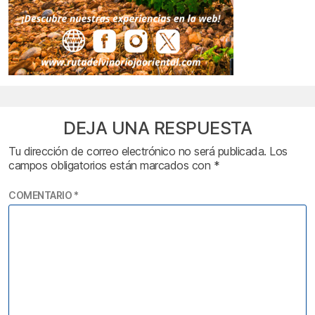
DEJA UNA RESPUESTA
Tu dirección de correo electrónico no será publicada.
Los
campos obligatorios están marcados con
*
COMENTARIO
*