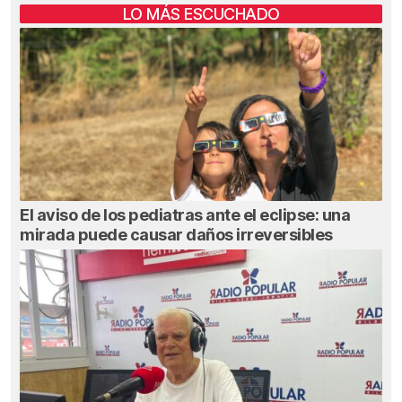
LO MÁS ESCUCHADO
El aviso de los pediatras ante el eclipse: una
mirada puede causar daños irreversibles