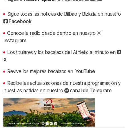
Sigue todas las noticias de Bilbao y Bizkaia en nuestro
Facebook
Conoce la radio desde dentro en nuestro
Instagram
Los titulares y los bacalaos del Athletic al minuto en
X
Revive los mejores bacalaos en
YouTube
Recibe las actualizaciones de nuestra programación y
nuestras noticias en nuestro
canal de Telegram