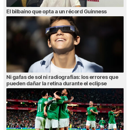
El bilbaíno que opta a un récord Guinness
Ni gafas de sol ni radiografías: los errores que
pueden dañar la retina durante el eclipse