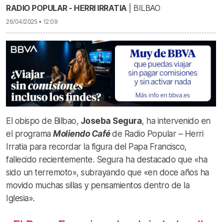
RADIO POPULAR - HERRI IRRATIA
| BILBAO
26/04/2025 • 12:09
El obispo de Bilbao,
Joseba Segura
, ha intervenido en
el programa
Moliendo Café
de Radio Popular – Herri
Irratia para recordar la figura del Papa Francisco,
fallecido recientemente. Segura ha destacado que «ha
sido un terremoto», subrayando que «en doce años ha
movido muchas sillas y pensamientos dentro de la
Iglesia».