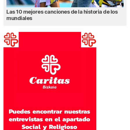
Las 10 mejores canciones de la historia de los
mundiales