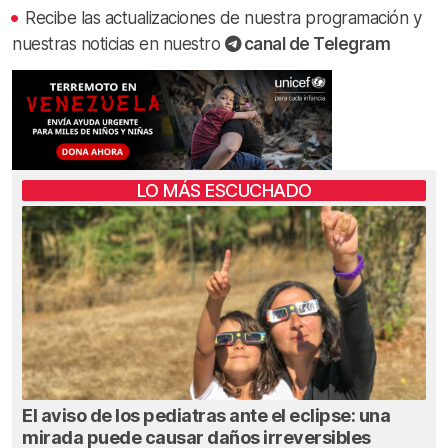
Recibe las actualizaciones de nuestra programación y
nuestras noticias en nuestro
canal de Telegram
LO MÁS ESCUCHADO
El aviso de los pediatras ante el eclipse: una
mirada puede causar daños irreversibles