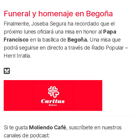
Funeral y homenaje en Begoña
Finalmente, Joseba Segura ha recordado que el
próximo lunes oficiará una misa en honor al
Papa
Francisco
en la basílica de
Begoña.
Una misa que
podrá seguirse en directo a través de Radio Popular –
Herri Irratia.
Si te gusta
Moliendo Café
, suscríbete en nuestros
canales de podcast: