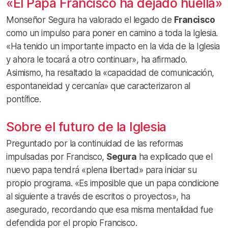
«El Papa Francisco ha dejado huella»
Monseñor Segura ha valorado el legado de
Francisco
como un impulso para poner en camino a toda la Iglesia.
«Ha tenido un importante impacto en la vida de la Iglesia
y ahora le tocará a otro continuar», ha afirmado.
Asimismo, ha resaltado la «capacidad de comunicación,
espontaneidad y cercanía» que caracterizaron al
pontífice.
Sobre el futuro de la Iglesia
Preguntado por la continuidad de las reformas
impulsadas por Francisco,
Segura
ha explicado que el
nuevo papa tendrá «plena libertad» para iniciar su
propio programa. «Es imposible que un papa condicione
al siguiente a través de escritos o proyectos», ha
asegurado, recordando que esa misma mentalidad fue
defendida por el propio Francisco.