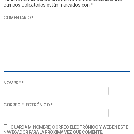
campos obligatorios están marcados con
*
COMENTARIO
*
NOMBRE
*
CORREO ELECTRÓNICO
*
GUARDA MI NOMBRE, CORREO ELECTRÓNICO Y WEB EN ESTE
NAVEGADOR PARA LA PRÓXIMA VEZ QUE COMENTE.