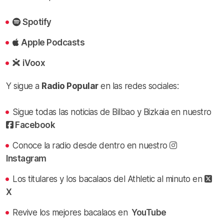
Spotify
Apple Podcasts
iVoox
Y sigue a
Radio Popular
en las redes sociales:
Sigue todas las noticias de Bilbao y Bizkaia en nuestro
Facebook
Conoce la radio desde dentro en nuestro
Instagram
Los titulares y los bacalaos del Athletic al minuto en
X
Revive los mejores bacalaos en
YouTube