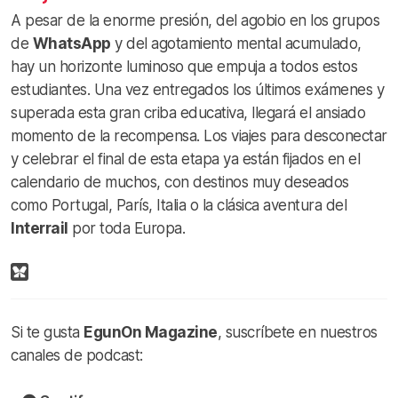
A pesar de la enorme presión, del agobio en los grupos
de
WhatsApp
y del agotamiento mental acumulado,
hay un horizonte luminoso que empuja a todos estos
estudiantes. Una vez entregados los últimos exámenes y
superada esta gran criba educativa, llegará el ansiado
momento de la recompensa. Los viajes para desconectar
y celebrar el final de esta etapa ya están fijados en el
calendario de muchos, con destinos muy deseados
como Portugal, París, Italia o la clásica aventura del
Interrail
por toda Europa.
Si te gusta
EgunOn Magazine
, suscríbete en nuestros
canales de podcast: