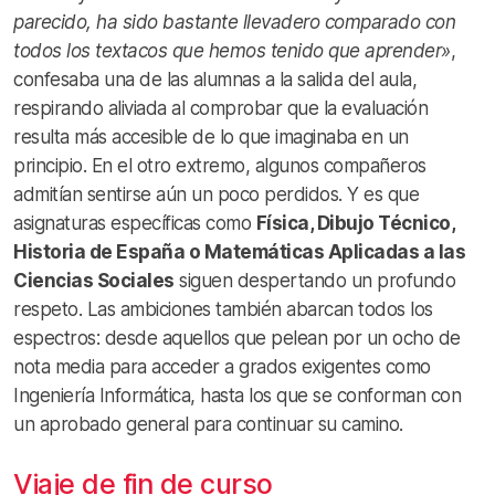
parecido, ha sido bastante llevadero comparado con
todos los textacos que hemos tenido que aprender»
,
confesaba una de las alumnas a la salida del aula,
respirando aliviada al comprobar que la evaluación
resulta más accesible de lo que imaginaba en un
principio. En el otro extremo, algunos compañeros
admitían sentirse aún un poco perdidos. Y es que
asignaturas específicas como
Física, Dibujo Técnico,
Historia de España o Matemáticas Aplicadas a las
Ciencias Sociales
siguen despertando un profundo
respeto. Las ambiciones también abarcan todos los
espectros: desde aquellos que pelean por un ocho de
nota media para acceder a grados exigentes como
Ingeniería Informática, hasta los que se conforman con
un aprobado general para continuar su camino.
Viaje de fin de curso