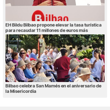
EH Bildu Bilbao propone elevar la tasa turística
para recaudar 11 millones de euros más
Bilbao celebra San Mamés en el aniversario de
la Misericordia