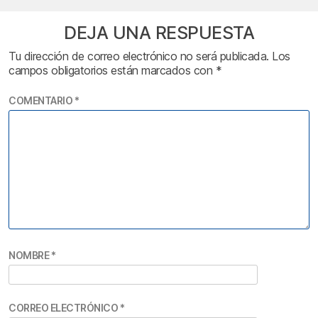
DEJA UNA RESPUESTA
Tu dirección de correo electrónico no será publicada.
Los
campos obligatorios están marcados con
*
COMENTARIO
*
NOMBRE
*
CORREO ELECTRÓNICO
*