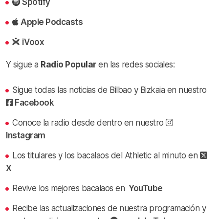
Spotify
Apple Podcasts
iVoox
Y sigue a
Radio Popular
en las redes sociales:
Sigue todas las noticias de Bilbao y Bizkaia en nuestro
Facebook
Conoce la radio desde dentro en nuestro
Instagram
Los titulares y los bacalaos del Athletic al minuto en
X
Revive los mejores bacalaos en
YouTube
Recibe las actualizaciones de nuestra programación y