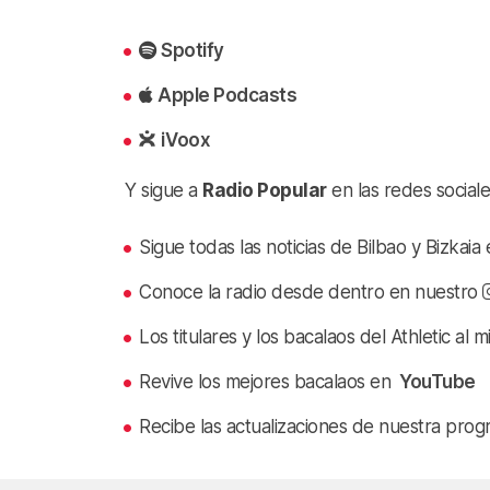
Spotify
Apple Podcasts
iVoox
Y sigue a
Radio Popular
en las redes sociale
Sigue todas las noticias de Bilbao y Bizkai
Conoce la radio desde dentro en nuestro
Los titulares y los bacalaos del Athletic al 
Revive los mejores bacalaos en
YouTube
Recibe las actualizaciones de nuestra prog