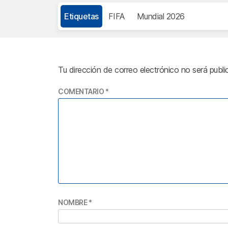
Etiquetas
FIFA
Mundial 2026
Tu dirección de correo electrónico no será publi
COMENTARIO
*
NOMBRE
*