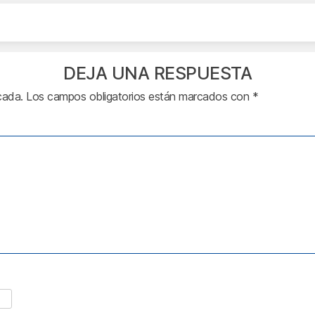
DEJA UNA RESPUESTA
cada.
Los campos obligatorios están marcados con
*