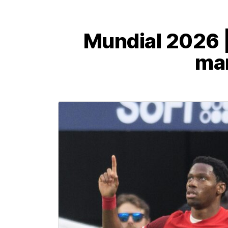
Mundial 2026 |
mar