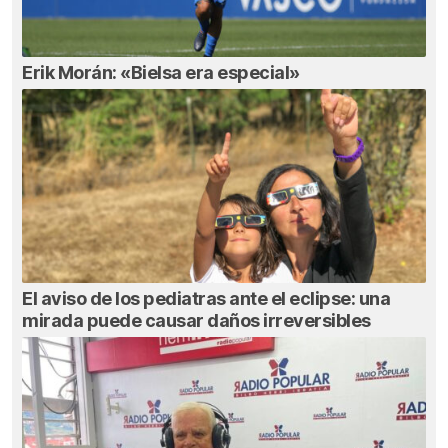
Erik Morán: «Bielsa era especial»
El aviso de los pediatras ante el eclipse: una
mirada puede causar daños irreversibles