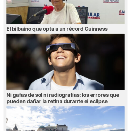
El bilbaíno que opta a un récord Guinness
Ni gafas de sol ni radiografías: los errores que
pueden dañar la retina durante el eclipse