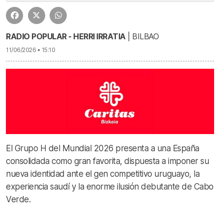
RADIO POPULAR - HERRI IRRATIA
| BILBAO
11/06/2026 • 15:10
El Grupo H del Mundial 2026 presenta a una España
consolidada como gran favorita, dispuesta a imponer su
nueva identidad ante el gen competitivo uruguayo, la
experiencia saudí y la enorme ilusión debutante de Cabo
Verde.