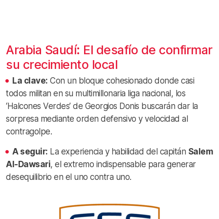
Arabia Saudí: El desafío de confirmar
su crecimiento local
La clave:
Con un bloque cohesionado donde casi
todos militan en su multimillonaria liga nacional, los
‘Halcones Verdes’ de Georgios Donis buscarán dar la
sorpresa mediante orden defensivo y velocidad al
contragolpe.
A seguir:
La experiencia y habilidad del capitán
Salem
Al-Dawsari
, el extremo indispensable para generar
desequilibrio en el uno contra uno.