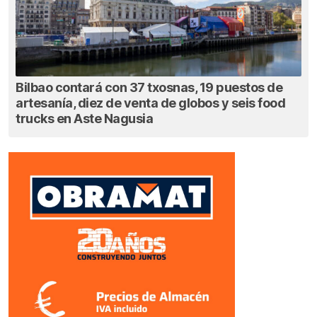
Bilbao contará con 37 txosnas, 19 puestos de
artesanía, diez de venta de globos y seis food
trucks en Aste Nagusia