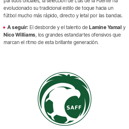
partidos oficiales, la selección de Luis de la Fuente ha
evolucionado su tradicional estilo de toque hacia un
fútbol mucho más rápido, directo y letal por las bandas.
A seguir:
El desborde y el talento de
Lamine Yamal
y
Nico Williams
, los grandes estandartes ofensivos que
marcan el ritmo de esta brillante generación.