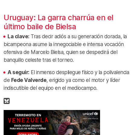
Uruguay: La garra charrúa en el
último baile de Bielsa
La clave:
Tras decir adiós a su generación dorada, la
bicampeona asume la innegociable e intensa vocación
ofensiva de Marcelo Bielsa, quien se despedirá del
banquillo celeste tras el torneo.
A seguir:
El inmenso despliegue físico y la polivalencia
de
Fede Valverde
, erigido ya como el motor y líder
indiscutible del equipo en el mediocampo.