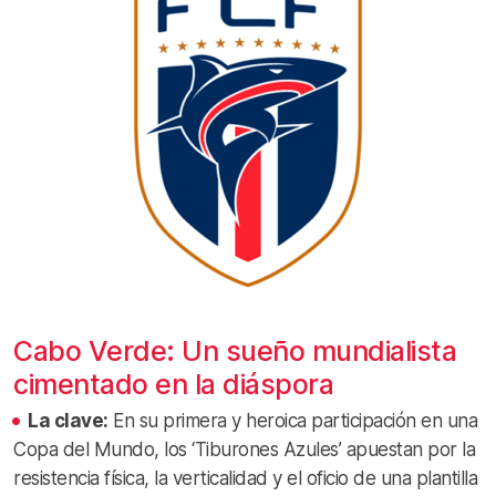
Cabo Verde: Un sueño mundialista
cimentado en la diáspora
La clave:
En su primera y heroica participación en una
Copa del Mundo, los ‘Tiburones Azules’ apuestan por la
resistencia física, la verticalidad y el oficio de una plantilla