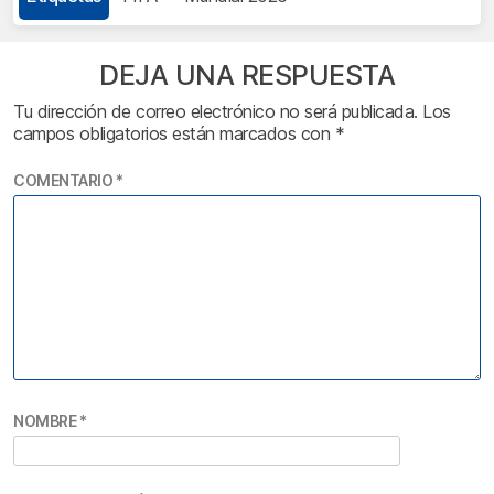
DEJA UNA RESPUESTA
Tu dirección de correo electrónico no será publicada.
Los
campos obligatorios están marcados con
*
COMENTARIO
*
NOMBRE
*