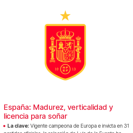
España: Madurez, verticalidad y
licencia para soñar
La clave:
Vigente campeona de Europa e invicta en 31