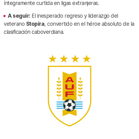
íntegramente curtida en ligas extranjeras.
A seguir:
El inesperado regreso y liderazgo del
veterano
Stopíra
, convertido en el héroe absoluto de la
clasificación caboverdiana.