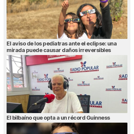
El aviso de los pediatras ante el eclipse: una
mirada puede causar daños irreversibles
El bilbaíno que opta a un récord Guinness