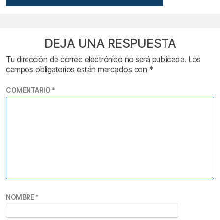
DEJA UNA RESPUESTA
Tu dirección de correo electrónico no será publicada.
Los
campos obligatorios están marcados con
*
COMENTARIO
*
NOMBRE
*