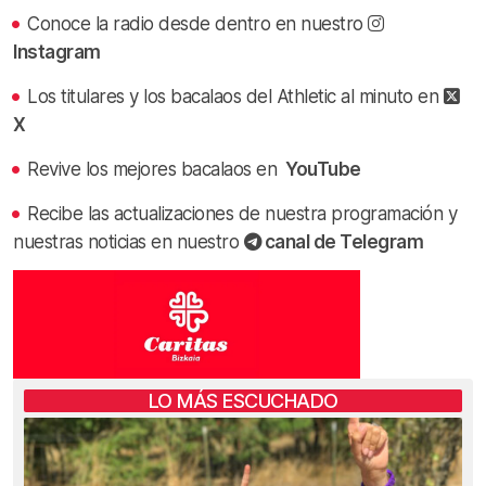
Conoce la radio desde dentro en nuestro
Instagram
Los titulares y los bacalaos del Athletic al minuto en
X
Revive los mejores bacalaos en
YouTube
Recibe las actualizaciones de nuestra programación y
nuestras noticias en nuestro
canal de Telegram
LO MÁS ESCUCHADO