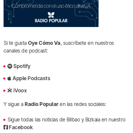
Si te gusta
Oye Cómo Va
, suscríbete en nuestros
canales de podcast:
Spotify
Apple Podcasts
iVoox
Y sigue a
Radio Popular
en las redes sociales:
Sigue todas las noticias de Bilbao y Bizkaia en nuestro
Facebook