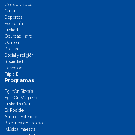
Ciencia y salud
Cultura
Deportes
Economía
Euskadi
Geureaz Harro
Opinión
Política
Social y religión
Sociedad
Tecnología
Triple B
Programas
EgunOn Bizkaia
EgunOn Magazine
Euskadin Gaur
Es Posible
Asuntos Exteriores
Boletines de noticias
¡Música, maestra!