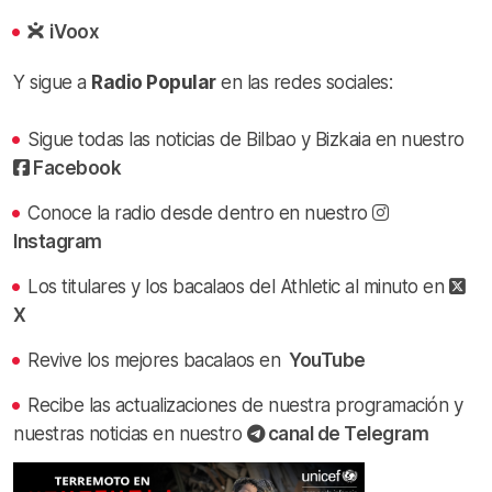
iVoox
Y sigue a
Radio Popular
en las redes sociales:
Sigue todas las noticias de Bilbao y Bizkaia en nuestro
Facebook
Conoce la radio desde dentro en nuestro
Instagram
Los titulares y los bacalaos del Athletic al minuto en
X
Revive los mejores bacalaos en
YouTube
Recibe las actualizaciones de nuestra programación y
nuestras noticias en nuestro
canal de Telegram