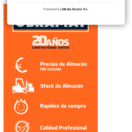
Powered by
Media Sector S.L.