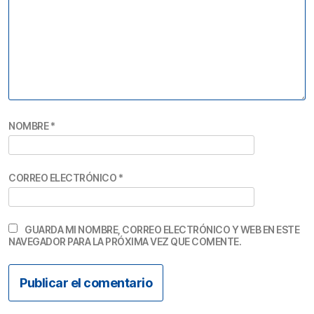
NOMBRE
*
CORREO ELECTRÓNICO
*
GUARDA MI NOMBRE, CORREO ELECTRÓNICO Y WEB EN ESTE
NAVEGADOR PARA LA PRÓXIMA VEZ QUE COMENTE.