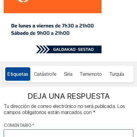
Etiquetas
Catástrofe
Siria
Terremoto
Turquía
DEJA UNA RESPUESTA
Tu dirección de correo electrónico no será publicada.
Los
campos obligatorios están marcados con
*
COMENTARIO
*