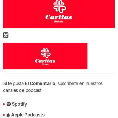
Si te gusta
El Comentario
, suscríbete en nuestros
canales de podcast:
Spotify
Apple Podcasts