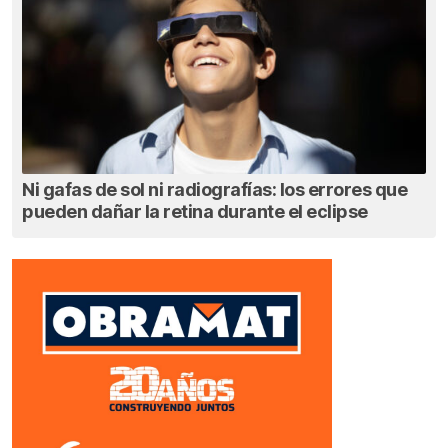
Ni gafas de sol ni radiografías: los errores que
pueden dañar la retina durante el eclipse