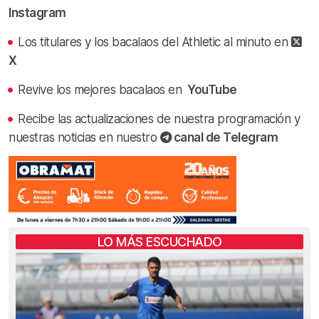
Instagram
Los titulares y los bacalaos del Athletic al minuto en
X
Revive los mejores bacalaos en
YouTube
Recibe las actualizaciones de nuestra programación y
nuestras noticias en nuestro
canal de Telegram
LO MÁS ESCUCHADO