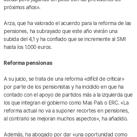
próximos años».
Arza, que ha valorado el acuerdo para la reforma de las
pensiones, ha subrayado que este año vivirán una
subida del 4,1 y ha confiado que se incremente al SMI
hasta los 1.000 euros.
Reforma pensionas
A su juicio, se trata de una reforma «difícil de criticar»
por parte de los pensionistas y ha incidido en que ha
contado con el apoyo de partidos más a la izquierda que
los que integran el gobierno como Mas País o ERC. «La
reforma actual no va a suponer recortes en pensiones,
al contrario se mejoran muchos aspectos», ha añadido.
Además, ha abogado por dar «una oportunidad como