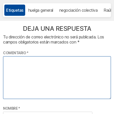
Etiquetas
huelga general
negociación colectiva
Raúl 
DEJA UNA RESPUESTA
Tu dirección de correo electrónico no será publicada.
Los
campos obligatorios están marcados con
*
COMENTARIO
*
NOMBRE
*