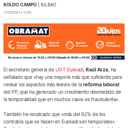
KOLDO CAMPO
| BILBAO
17/12/2021 • 11:06
El secretario general de
UGT Euskadi
,
Raúl Arza
, ha
señalado que «hay una mayoría más que suficiente para
revisar los aspectos más lesivos de la
reforma laboral
del PP, que ha generado un crecimiento desmedido de
la temporalidad que en muchos casos es fraudulenta».
También ha recalcado que «más del 92% de los
contratos que se hacen en Euskadi son temporales».