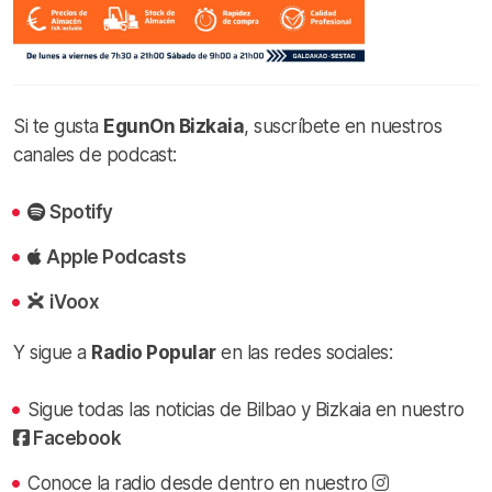
Si te gusta
EgunOn Bizkaia
, suscríbete en nuestros
canales de podcast:
Spotify
Apple Podcasts
iVoox
Y sigue a
Radio Popular
en las redes sociales:
Sigue todas las noticias de Bilbao y Bizkaia en nuestro
Facebook
Conoce la radio desde dentro en nuestro