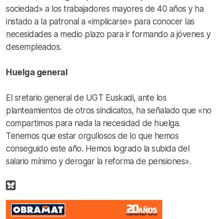
sociedad» a los trabajadores mayores de 40 años y ha
instado a la patronal a «implicarse» para conocer las
necesidades a medio plazo para ir formando a jóvenes y
desempleados.
Huelga general
El sretario general de UGT Euskadi, ante los
planteamientos de otros sindicatos, ha señalado que «no
compartimos para nada la necesidad de huelga.
Tenemos que estar orgullosos de lo que hemos
conseguido este año. Hemos logrado la subida del
salario mínimo y derogar la reforma de pensiones».