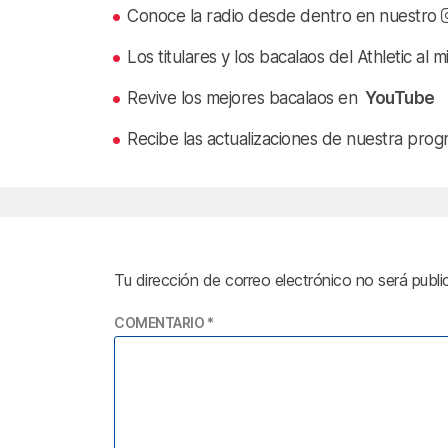
Conoce la radio desde dentro en nuestro
Los titulares y los bacalaos del Athletic al 
Revive los mejores bacalaos en
YouTube
Recibe las actualizaciones de nuestra prog
Tu dirección de correo electrónico no será publi
COMENTARIO
*