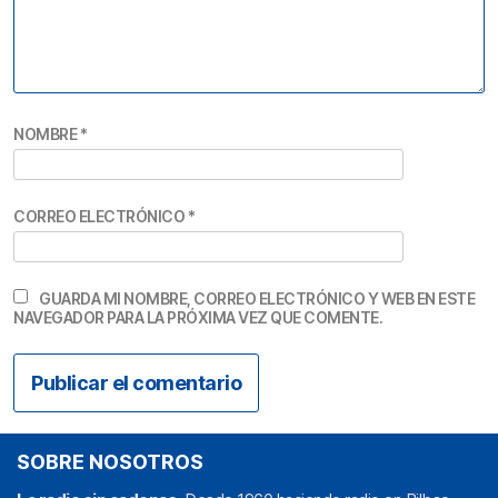
NOMBRE
*
CORREO ELECTRÓNICO
*
GUARDA MI NOMBRE, CORREO ELECTRÓNICO Y WEB EN ESTE
NAVEGADOR PARA LA PRÓXIMA VEZ QUE COMENTE.
SOBRE NOSOTROS