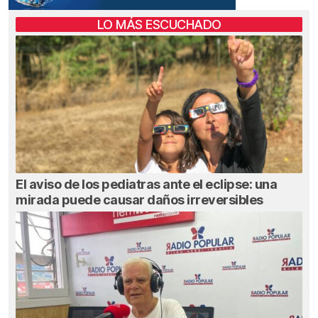
LO MÁS ESCUCHADO
El aviso de los pediatras ante el eclipse: una
mirada puede causar daños irreversibles