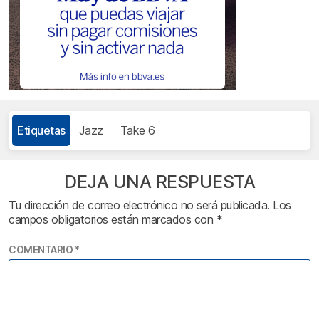
Etiquetas
Jazz
Take 6
DEJA UNA RESPUESTA
Tu dirección de correo electrónico no será publicada.
Los
campos obligatorios están marcados con
*
COMENTARIO
*