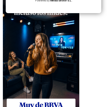
Powered by
Media Sector S.L.