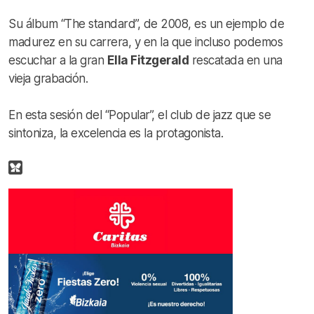
Su álbum “The standard”, de 2008, es un ejemplo de
madurez en su carrera, y en la que incluso podemos
escuchar a la gran
Ella Fitzgerald
rescatada en una
vieja grabación.
En esta sesión del “Popular”, el club de jazz que se
sintoniza, la excelencia es la protagonista.