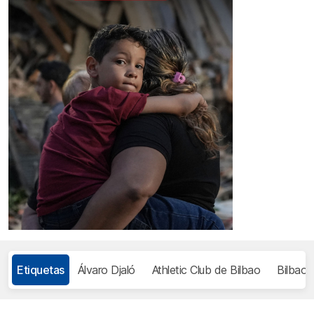
Etiquetas
Álvaro Djaló
Athletic Club de Bilbao
Bilbao