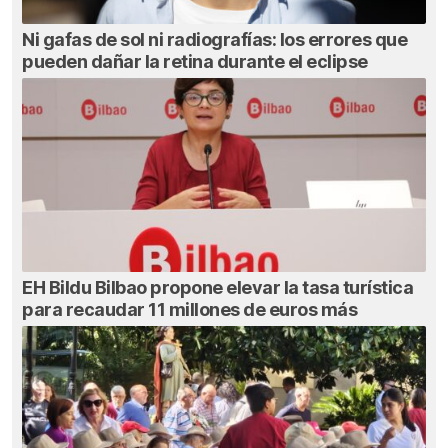
Ni gafas de sol ni radiografías: los errores que
pueden dañar la retina durante el eclipse
EH Bildu Bilbao propone elevar la tasa turística
para recaudar 11 millones de euros más