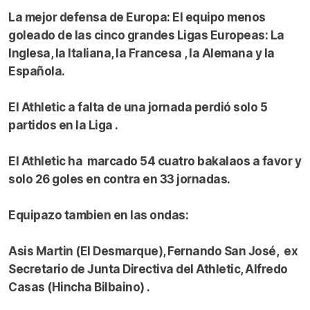
La mejor defensa de Europa: El equipo menos
goleado de las cinco grandes Ligas Europeas: La
Inglesa, la Italiana, la Francesa , la Alemana y la
Española.
El Athletic a falta de una jornada perdió solo 5
partidos en la Liga .
El Athletic ha marcado 54 cuatro bakalaos a favor y
solo 26 goles en contra en 33 jornadas.
Equipazo tambien en las ondas:
Asis Martin (El Desmarque), Fernando San José, ex
Secretario de Junta Directiva del Athletic, Alfredo
Casas (Hincha Bilbaino) .