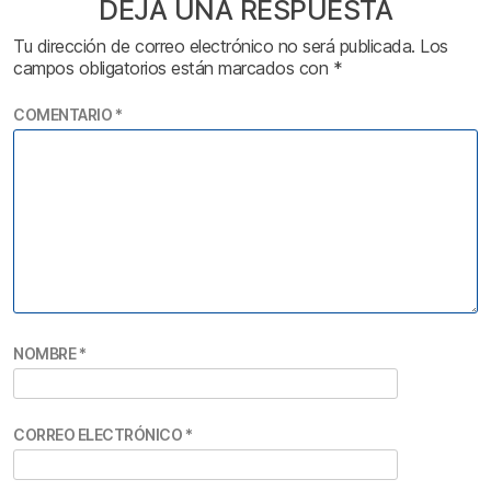
DEJA UNA RESPUESTA
Tu dirección de correo electrónico no será publicada.
Los
campos obligatorios están marcados con
*
COMENTARIO
*
NOMBRE
*
CORREO ELECTRÓNICO
*