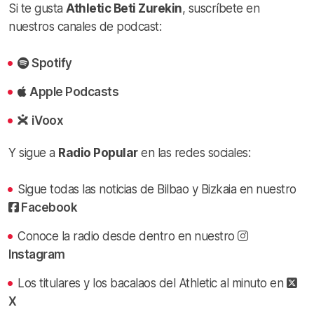
Si te gusta
Athletic Beti Zurekin
, suscríbete en
nuestros canales de podcast:
Spotify
Apple Podcasts
iVoox
Y sigue a
Radio Popular
en las redes sociales:
Sigue todas las noticias de Bilbao y Bizkaia en nuestro
Facebook
Conoce la radio desde dentro en nuestro
Instagram
Los titulares y los bacalaos del Athletic al minuto en
X