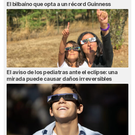
El bilbaíno que opta a un récord Guinness
El aviso de los pediatras ante el eclipse: una
mirada puede causar daños irreversibles