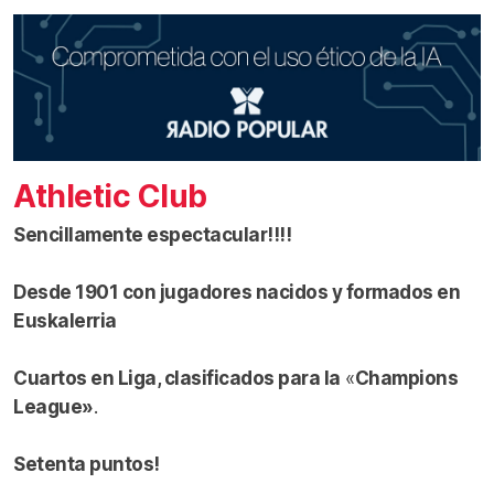
Athletic Club
Sencillamente espectacular!!!!
Desde 1901 con jugadores nacidos y formados en
Euskalerria
Cuartos en Liga, clasificados para la
«
Champions
League»
.
Setenta puntos!