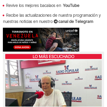
Revive los mejores bacalaos en
YouTube
Recibe las actualizaciones de nuestra programación y
nuestras noticias en nuestro
canal de Telegram
LO MÁS ESCUCHADO