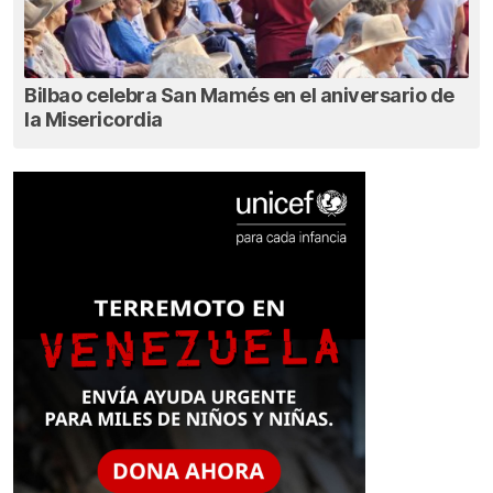
Bilbao celebra San Mamés en el aniversario de
la Misericordia