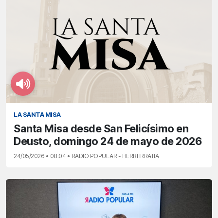
LA SANTA MISA
Santa Misa desde San Felicísimo en
Deusto, domingo 24 de mayo de 2026
24/05/2026 • 08:04 • RADIO POPULAR - HERRI IRRATIA