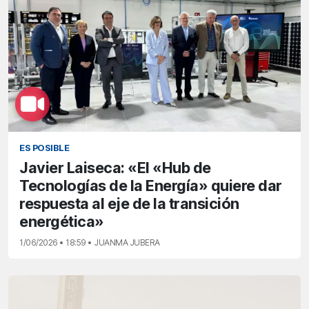
ES POSIBLE
Javier Laiseca: «El «Hub de
Tecnologías de la Energía» quiere dar
respuesta al eje de la transición
energética»
1/06/2026 • 18:59 • JUANMA JUBERA