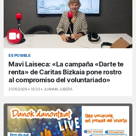
ES POSIBLE
Mavi Laiseca: «La campaña «Darte te
renta» de Caritas Bizkaia pone rostro
al compromiso del voluntariado»
21/05/2026 • 19:33 • JUANMA JUBERA