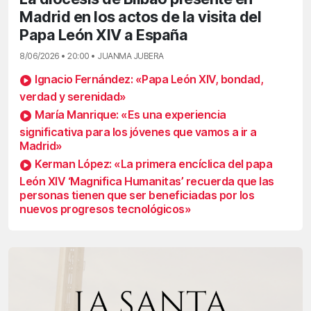
Madrid en los actos de la visita del
Papa León XIV a España
8/06/2026 • 20:00 • JUANMA JUBERA
Ignacio Fernández: «Papa León XIV, bondad,
verdad y serenidad»
María Manrique: «Es una experiencia
significativa para los jóvenes que vamos a ir a
Madrid»
Kerman López: «La primera encíclica del papa
León XIV ‘Magnifica Humanitas’ recuerda que las
personas tienen que ser beneficiadas por los
nuevos progresos tecnológicos»