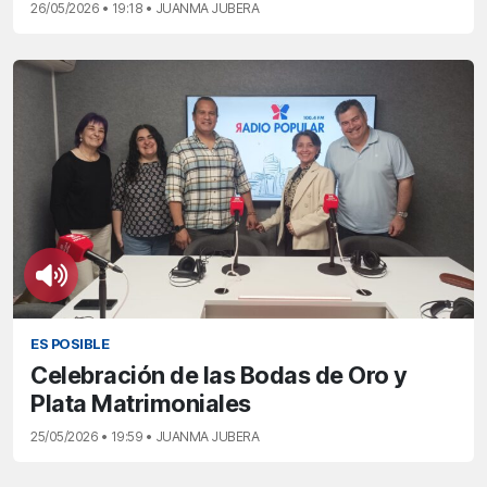
26/05/2026 • 19:18 • JUANMA JUBERA
ES POSIBLE
Celebración de las Bodas de Oro y
Plata Matrimoniales
25/05/2026 • 19:59 • JUANMA JUBERA