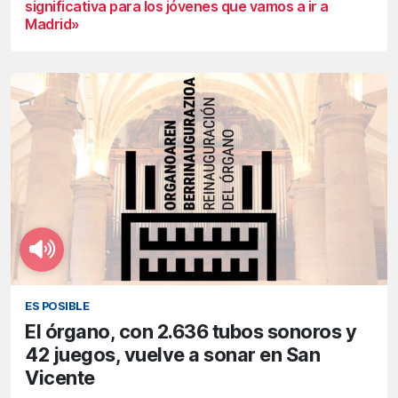
significativa para los jóvenes que vamos a ir a
Madrid»
ES POSIBLE
El órgano, con 2.636 tubos sonoros y
42 juegos, vuelve a sonar en San
Vicente