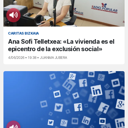
CARITAS BIZKAIA
Ana Sofi Telletxea: «La vivienda es el
epicentro de la exclusión social»
4/06/2026 • 19:38 • JUANMA JUBERA