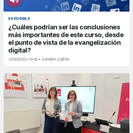
ES POSIBLE
¿Cuáles podrían ser las conclusiones
más importantes de este curso, desde
el punto de vista de la evangelización
digital?
3/06/2026 • 19:45 • JUANMA JUBERA