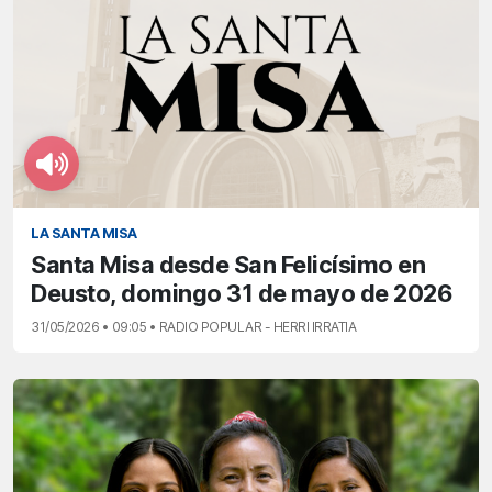
LA SANTA MISA
Santa Misa desde San Felicísimo en
Deusto, domingo 31 de mayo de 2026
31/05/2026 • 09:05 • RADIO POPULAR - HERRI IRRATIA