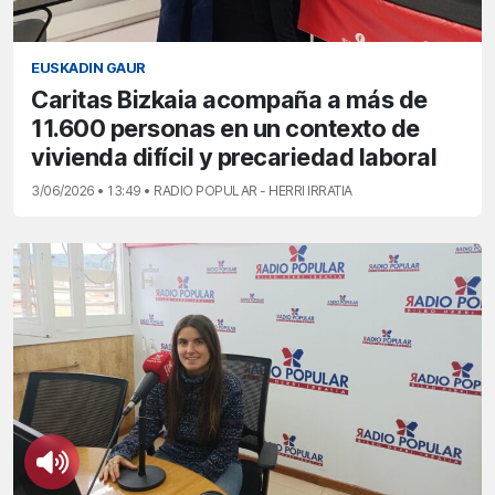
EUSKADIN GAUR
Caritas Bizkaia acompaña a más de
11.600 personas en un contexto de
vivienda difícil y precariedad laboral
3/06/2026 • 13:49 • RADIO POPULAR - HERRI IRRATIA