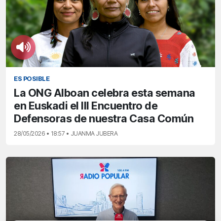
ES POSIBLE
La ONG Alboan celebra esta semana
en Euskadi el III Encuentro de
Defensoras de nuestra Casa Común
28/05/2026 • 18:57 • JUANMA JUBERA