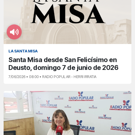
LA SANTA MISA
Santa Misa desde San Felicísimo en
Deusto, domingo 7 de junio de 2026
7/06/2026 • 08:00 • RADIO POPULAR - HERRI IRRATIA