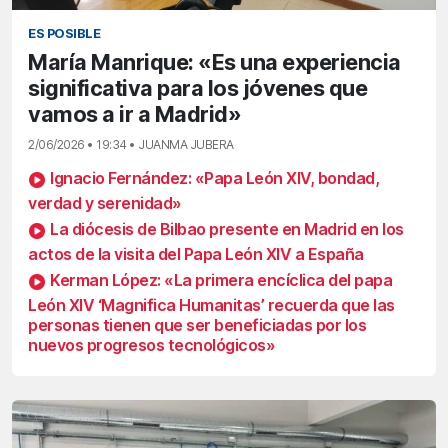
ES POSIBLE
María Manrique: «Es una experiencia
significativa para los jóvenes que
vamos a ir a Madrid»
2/06/2026 • 19:34 • JUANMA JUBERA
Ignacio Fernández: «Papa León XIV, bondad,
verdad y serenidad»
La diócesis de Bilbao presente en Madrid en los
actos de la visita del Papa León XIV a España
Kerman López: «La primera encíclica del papa
León XIV ‘Magnifica Humanitas’ recuerda que las
personas tienen que ser beneficiadas por los
nuevos progresos tecnológicos»