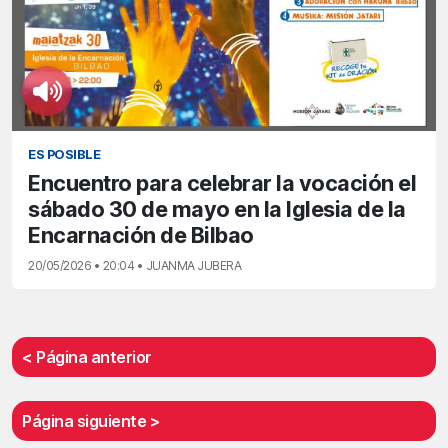
ES POSIBLE
Encuentro para celebrar la vocación el
sábado 30 de mayo en la Iglesia de la
Encarnación de Bilbao
20/05/2026 • 20:04 • JUANMA JUBERA
< Página anterior
Página siguiente >