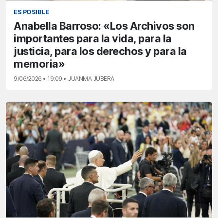
ES POSIBLE
Anabella Barroso: «Los Archivos son
importantes para la vida, para la
justicia, para los derechos y para la
memoria»
9/06/2026 • 19:09 • JUANMA JUBERA