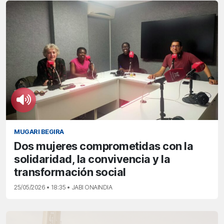
MUGARI BEGIRA
Dos mujeres comprometidas con la
solidaridad, la convivencia y la
transformación social
25/05/2026 • 18:35 • JABI ONAINDIA