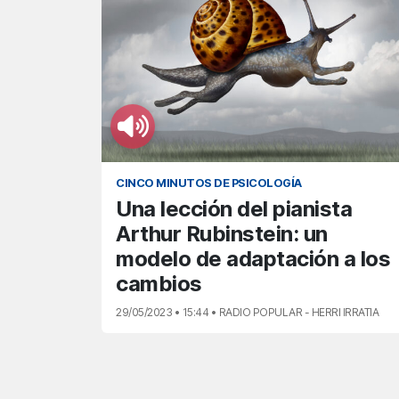
CINCO MINUTOS DE PSICOLOGÍA
Una lección del pianista
Arthur Rubinstein: un
modelo de adaptación a los
cambios
29/05/2023 • 15:44 • RADIO POPULAR - HERRI IRRATIA