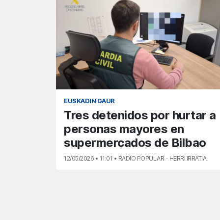
EUSKADIN GAUR
Tres detenidos por hurtar a
personas mayores en
supermercados de Bilbao
12/05/2026 • 11:01 • RADIO POPULAR - HERRI IRRATIA