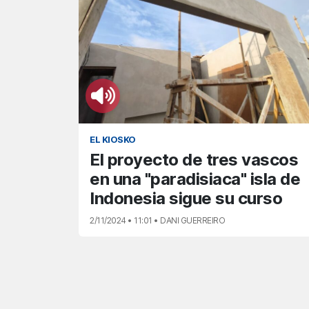
EL KIOSKO
El proyecto de tres vascos
en una "paradisiaca" isla de
Indonesia sigue su curso
2/11/2024 • 11:01 • DANI GUERREIRO