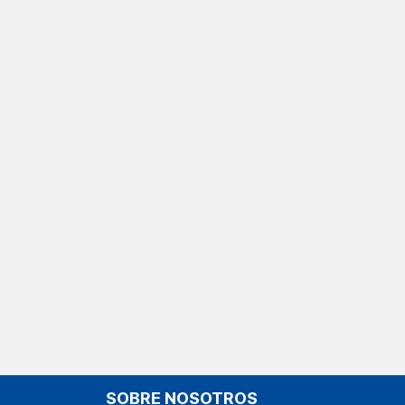
SOBRE NOSOTROS