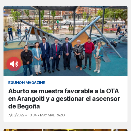
EGUNON MAGAZINE
Aburto se muestra favorable a la OTA
en Arangoiti y a gestionar el ascensor
de Begoña
7/06/2022 • 13:34 • MAY MADRAZO