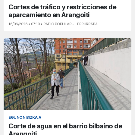
Cortes de tráfico y restricciones de
aparcamiento en Arangoiti
16/06/2026 • 07:19 • RADIO POPULAR - HERRI IRRATIA
EGUNON BIZKAIA
Corte de agua en el barrio bilbaíno de
Arangoiti