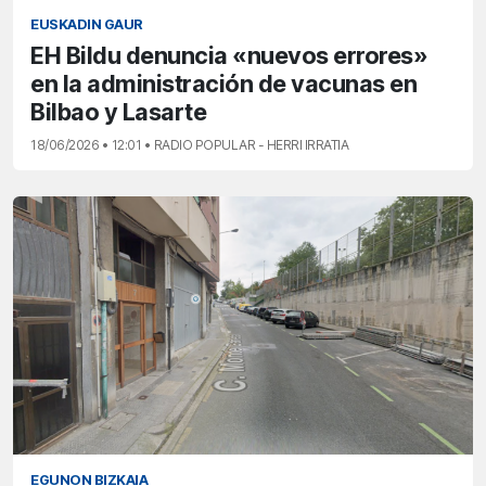
EUSKADIN GAUR
EH Bildu denuncia «nuevos errores»
en la administración de vacunas en
Bilbao y Lasarte
18/06/2026 • 12:01 • RADIO POPULAR - HERRI IRRATIA
EGUNON BIZKAIA