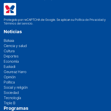
Protegido por reCAPTCHA de Google. Se aplican su
Política de Privacidad
y
Términos del servicio
.
Noticias
Bizkaia
Ciencia y salud
Cultura
Deportes
Economía
Euskadi
Geureaz Harro
Opinión
Política
Social y religión
Sociedad
Tecnología
Triple B
Programas