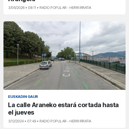
3/06/2026 • 08:11 • RADIO POPULAR - HERRI IRRATIA
EUSKADIN GAUR
La calle Araneko estará cortada hasta
el jueves
3/12/2024 • 07:49 • RADIO POPULAR - HERRI IRRATIA