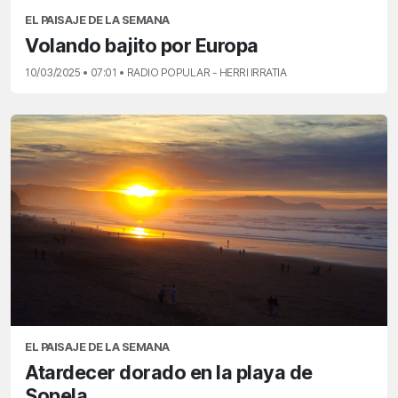
EL PAISAJE DE LA SEMANA
Volando bajito por Europa
10/03/2025 • 07:01 • RADIO POPULAR - HERRI IRRATIA
EL PAISAJE DE LA SEMANA
Atardecer dorado en la playa de
Sopela