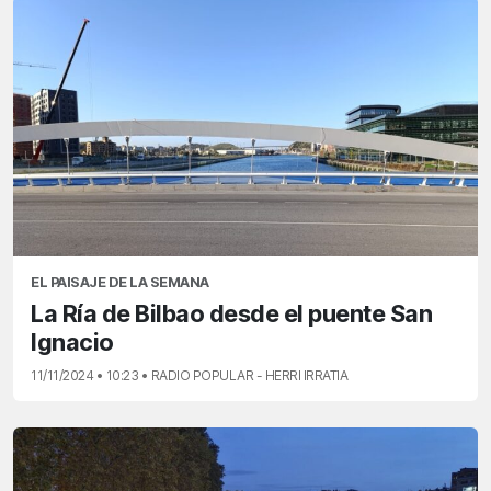
EL PAISAJE DE LA SEMANA
La Ría de Bilbao desde el puente San
Ignacio
11/11/2024 • 10:23 • RADIO POPULAR - HERRI IRRATIA