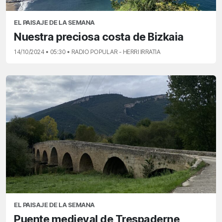
EL PAISAJE DE LA SEMANA
Nuestra preciosa costa de Bizkaia
14/10/2024 • 05:30 • RADIO POPULAR - HERRI IRRATIA
EL PAISAJE DE LA SEMANA
Puente medieval de Trespaderne