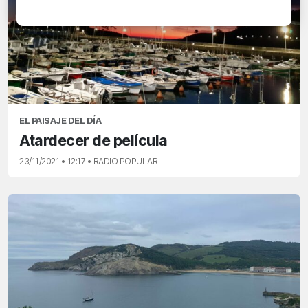
EL PAISAJE DEL DÍA
Atardecer de película
23/11/2021 • 12:17 • RADIO POPULAR