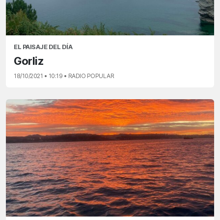
EL PAISAJE DEL DÍA
Gorliz
18/10/2021 • 10:19 • RADIO POPULAR