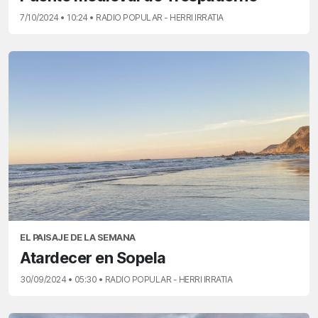
7/10/2024 • 10:24 • RADIO POPULAR - HERRI IRRATIA
EL PAISAJE DE LA SEMANA
Atardecer en Sopela
30/09/2024 • 05:30 • RADIO POPULAR - HERRI IRRATIA