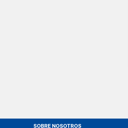
SOBRE NOSOTROS