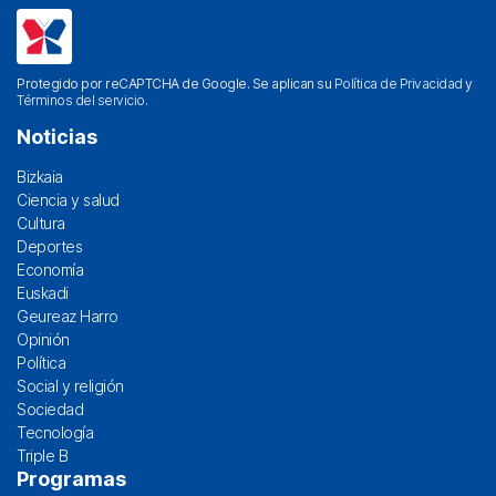
Protegido por reCAPTCHA de Google. Se aplican su
Política de Privacidad
y
Términos del servicio
.
Noticias
Bizkaia
Ciencia y salud
Cultura
Deportes
Economía
Euskadi
Geureaz Harro
Opinión
Política
Social y religión
Sociedad
Tecnología
Triple B
Programas