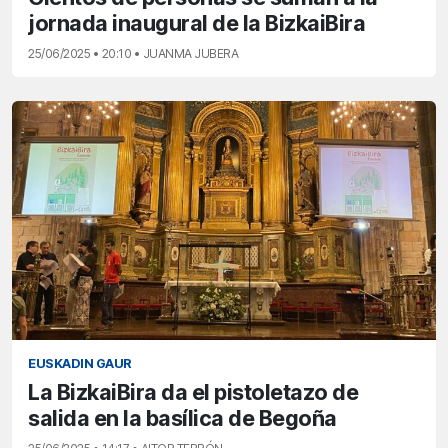
jornada inaugural de la BizkaiBira
25/06/2025 • 20:10 • JUANMA JUBERA
EUSKADIN GAUR
La BizkaiBira da el pistoletazo de
salida en la basílica de Begoña