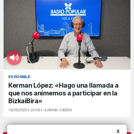
ES POSIBLE
Kerman López: «Hago una llamada a
que nos animemos a participar en la
BizkaiBira»
19/06/2025 • 20:08 • JUANMA JUBERA
X