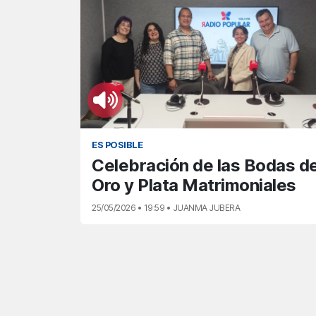
ES POSIBLE
Celebración de las Bodas d
Oro y Plata Matrimoniales
25/05/2026 • 19:59 • JUANMA JUBERA