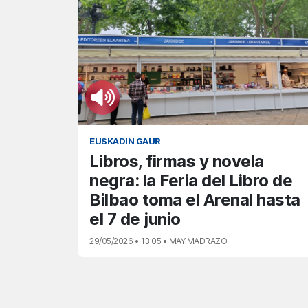
EUSKADIN GAUR
Libros, firmas y novela
negra: la Feria del Libro de
Bilbao toma el Arenal hasta
el 7 de junio
29/05/2026 • 13:05 • MAY MADRAZO