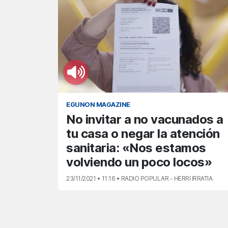
EGUNON MAGAZINE
No invitar a no vacunados a
tu casa o negar la atención
sanitaria: «Nos estamos
volviendo un poco locos»
23/11/2021 • 11:16 • RADIO POPULAR - HERRI IRRATIA