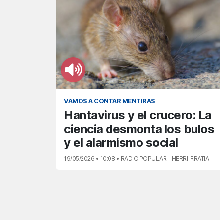
VAMOS A CONTAR MENTIRAS
Hantavirus y el crucero: La
ciencia desmonta los bulos
y el alarmismo social
19/05/2026 • 10:08 • RADIO POPULAR - HERRI IRRATIA