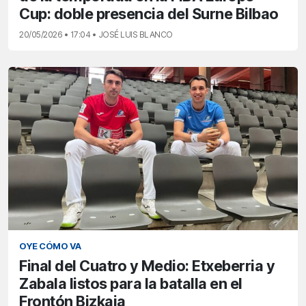
Cup: doble presencia del Surne Bilbao
20/05/2026 • 17:04 • JOSÉ LUIS BLANCO
OYE CÓMO VA
Final del Cuatro y Medio: Etxeberria y
Zabala listos para la batalla en el
Frontón Bizkaia