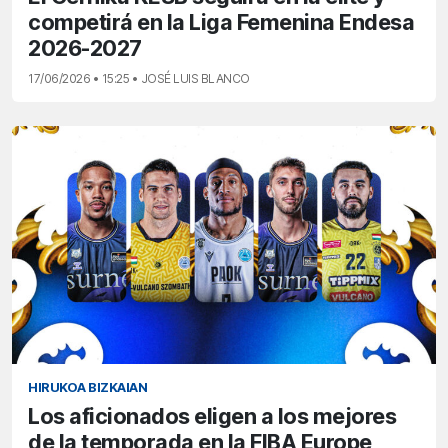
competirá en la Liga Femenina Endesa
2026-2027
17/06/2026 • 15:25 • JOSÉ LUIS BLANCO
HIRUKOA BIZKAIAN
Los aficionados eligen a los mejores
de la temporada en la FIBA Europe