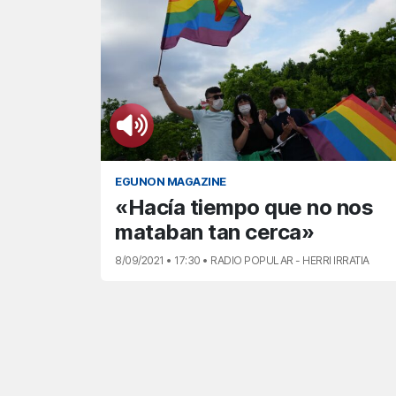
EGUNON MAGAZINE
«Hacía tiempo que no nos
mataban tan cerca»
8/09/2021 • 17:30 • RADIO POPULAR - HERRI IRRATIA