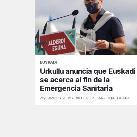
EUSKADI
Urkullu anuncia que Euskadi
se acerca al fin de la
Emergencia Sanitaria
26/09/2021 • 20:15 • RADIO POPULAR - HERRI IRRATIA