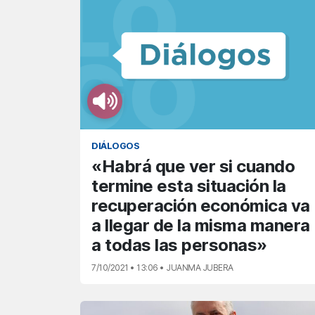
DIÁLOGOS
«Habrá que ver si cuando
termine esta situación la
recuperación económica va
a llegar de la misma manera
a todas las personas»
7/10/2021 • 13:06 • JUANMA JUBERA