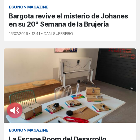
EGUNON MAGAZINE
Bargota revive el misterio de Johanes
en su 20ª Semana de la Brujería
15/07/2026 • 12:41 • DANI GUERREIRO
EGUNON MAGAZINE
La Escape Room del Desarrollo