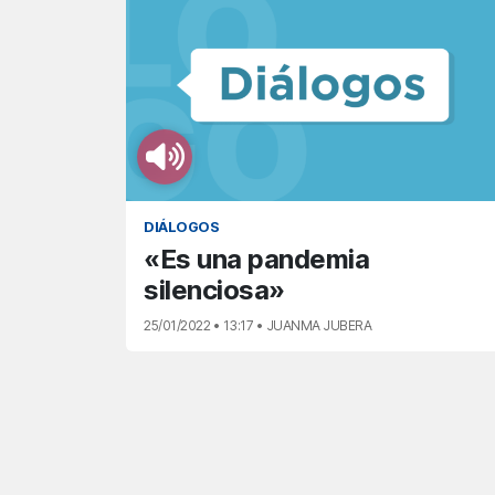
DIÁLOGOS
«Es una pandemia
silenciosa»
25/01/2022 • 13:17 • JUANMA JUBERA