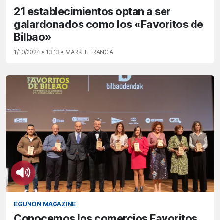
21 establecimientos optan a ser
galardonados como los «Favoritos de
Bilbao»
1/10/2024 • 13:13 • MARKEL FRANCIA
EGUNON MAGAZINE
Conocemos los comercios Favoritos