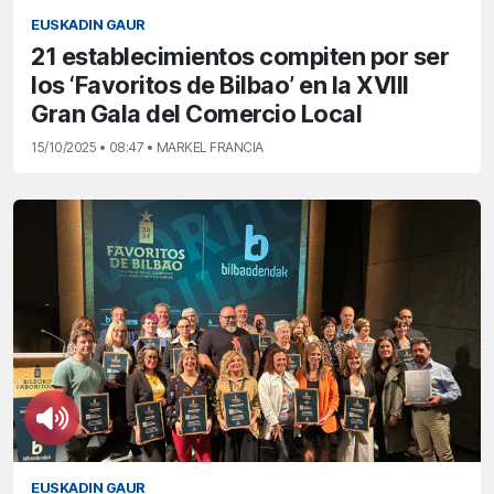
EUSKADIN GAUR
21 establecimientos compiten por ser
los ‘Favoritos de Bilbao’ en la XVIII
Gran Gala del Comercio Local
15/10/2025 • 08:47 • MARKEL FRANCIA
EUSKADIN GAUR