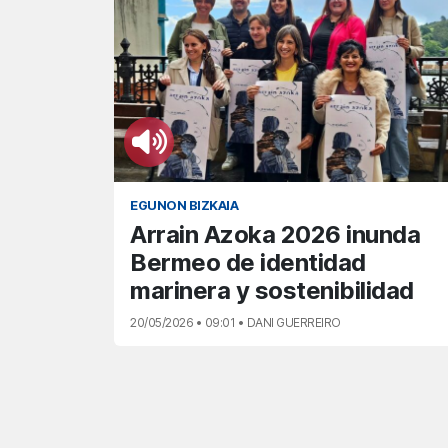
EGUNON BIZKAIA
Arrain Azoka 2026 inunda
Bermeo de identidad
marinera y sostenibilidad
20/05/2026 • 09:01 • DANI GUERREIRO