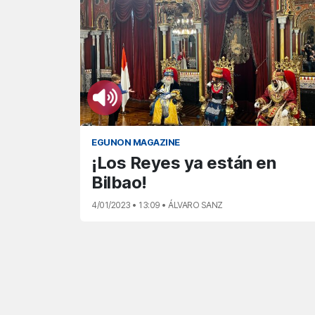
EGUNON MAGAZINE
¡Los Reyes ya están en
Bilbao!
4/01/2023 • 13:09 • ÁLVARO SANZ