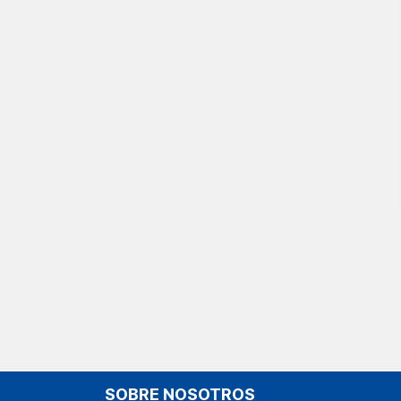
SOBRE NOSOTROS