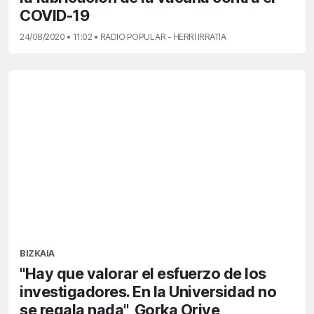
COVID-19
24/08/2020 • 11:02 • RADIO POPULAR - HERRI IRRATIA
BIZKAIA
"Hay que valorar el esfuerzo de los
investigadores. En la Universidad no
se regala nada", Gorka Orive