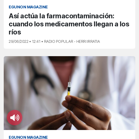
EGUNON MAGAZINE
Así actúa la farmacontaminación:
cuando los medicamentos llegan a los
ríos
29/06/2022 • 12:41 • RADIO POPULAR - HERRI IRRATIA
EGUNON MAGAZINE