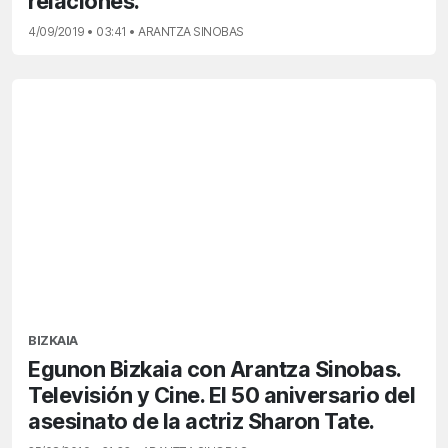
relaciones.
4/09/2019 • 03:41 • ARANTZA SINOBAS
BIZKAIA
Egunon Bizkaia con Arantza Sinobas.
Televisión y Cine. El 50 aniversario del
asesinato de la actriz Sharon Tate.