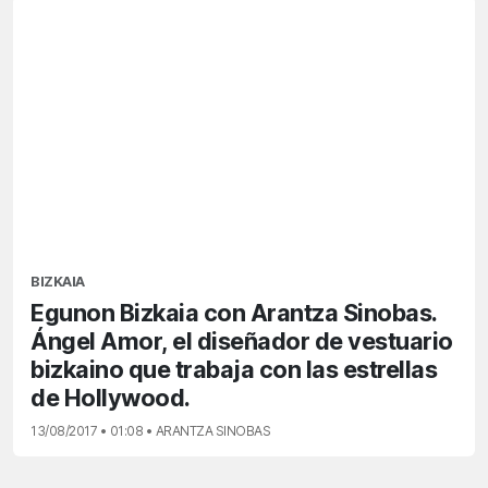
BIZKAIA
Egunon Bizkaia con Arantza Sinobas.
Ángel Amor, el diseñador de vestuario
bizkaino que trabaja con las estrellas
de Hollywood.
13/08/2017 • 01:08 • ARANTZA SINOBAS