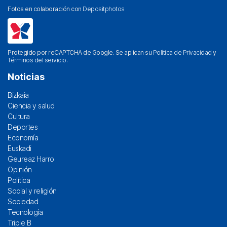
Fotos en colaboración con
Depositphotos
Protegido por reCAPTCHA de Google. Se aplican su
Política de Privacidad
y
Términos del servicio
.
Noticias
Bizkaia
Ciencia y salud
Cultura
Deportes
Economía
Euskadi
Geureaz Harro
Opinión
Política
Social y religión
Sociedad
Tecnología
Triple B