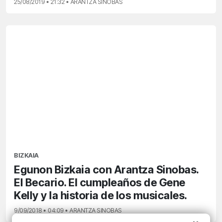
25/08/2019 • 21:32 • ARANTZA SINOBAS
BIZKAIA
Egunon Bizkaia con Arantza Sinobas.
El Becario. El cumpleaños de Gene
Kelly y la historia de los musicales.
9/09/2018 • 04:09 • ARANTZA SINOBAS