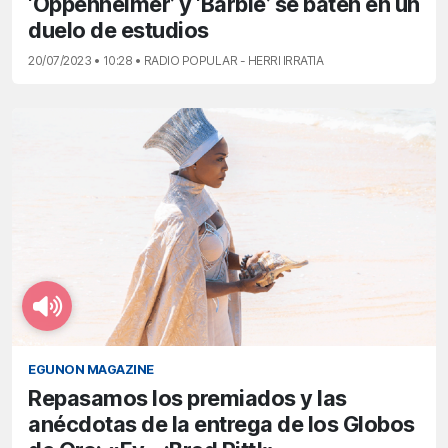
‘Oppenheimer’ y ‘Barbie’ se baten en un
duelo de estudios
20/07/2023 • 10:28 • RADIO POPULAR - HERRI IRRATIA
EGUNON MAGAZINE
Repasamos los premiados y las
anécdotas de la entrega de los Globos