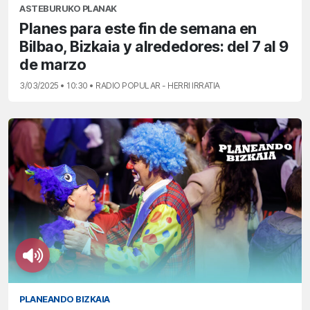
ASTEBURUKO PLANAK
Planes para este fin de semana en
Bilbao, Bizkaia y alrededores: del 7 al 9
de marzo
3/03/2025 • 10:30 • RADIO POPULAR - HERRI IRRATIA
PLANEANDO BIZKAIA