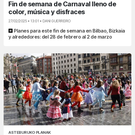
Fin de semana de Carnaval lleno de
color, música y disfraces
27/02/2025 • 13:01 • DANI GUERREIRO
Planes para este fin de semana en Bilbao, Bizkaia
y alrededores: del 28 de febrero al 2 de marzo
ASTEBURUKO PLANAK