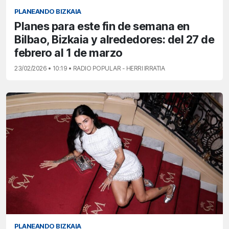
PLANEANDO BIZKAIA
Planes para este fin de semana en
Bilbao, Bizkaia y alrededores: del 27 de
febrero al 1 de marzo
23/02/2026 • 10:19 • RADIO POPULAR - HERRI IRRATIA
PLANEANDO BIZKAIA